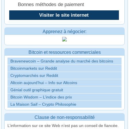
Bonnes méthodes de paiement
Visiter le site internet
Apprenez à négocier:
Bitcoin et ressources commerciales
Bravenewcoin – Grande analyse du marché des bitcoins
Bitcoinmarkets sur Reddit
Cryptomarchés sur Reddit
Altcoin aujourd’hui – Info sur Altcoins
Génial outil graphique gratuit
Bitcoin Wisdom – L’indice des prix
La Maison Saif – Crypto Philosophie
Clause de non-responsabilité
L’information sur ce site Web n’est pas un conseil de fiancée.