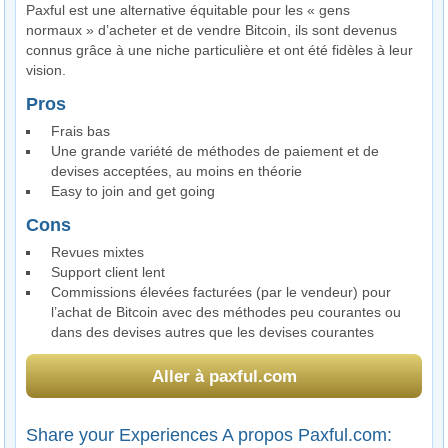
Paxful est une alternative équitable pour les « gens
normaux » d’acheter et de vendre Bitcoin, ils sont devenus
connus grâce à une niche particulière et ont été fidèles à leur
vision.
Pros
Frais bas
Une grande variété de méthodes de paiement et de
devises acceptées, au moins en théorie
Easy to join and get going
Cons
Revues mixtes
Support client lent
Commissions élevées facturées (par le vendeur) pour
l’achat de Bitcoin avec des méthodes peu courantes ou
dans des devises autres que les devises courantes
Aller à paxful.com
Share your Experiences A propos Paxful.com: