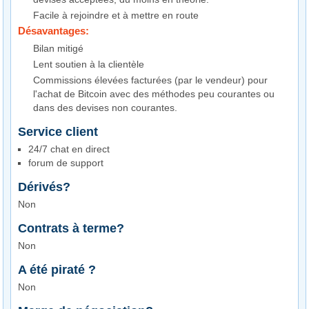
Facile à rejoindre et à mettre en route
Désavantages:
Bilan mitigé
Lent soutien à la clientèle
Commissions élevées facturées (par le vendeur) pour
l'achat de Bitcoin avec des méthodes peu courantes ou
dans des devises non courantes.
Service client
24/7 chat en direct
forum de support
Dérivés?
Non
Contrats à terme?
Non
A été piraté ?
Non