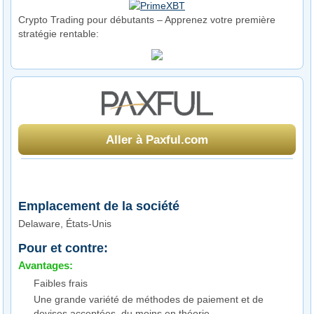
Crypto Trading pour débutants – Apprenez votre première
stratégie rentable:
Aller à Paxful.com
Emplacement de la société
Delaware, États-Unis
Pour et contre:
Avantages:
Faibles frais
Une grande variété de méthodes de paiement et de
devises acceptées, du moins en théorie.