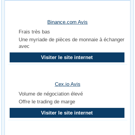
Binance.com Avis
Frais très bas
Une myriade de pièces de monnaie à échanger
avec
Visiter le site internet
Cex.io Avis
Volume de négociation élevé
Offre le trading de marge
Visiter le site internet