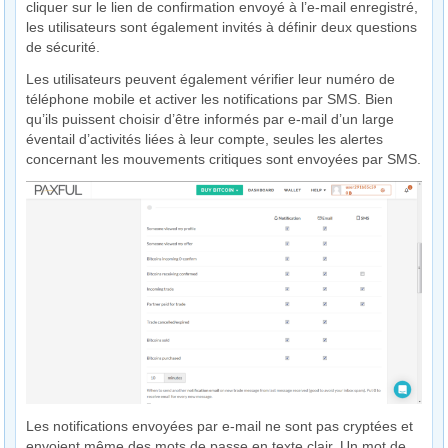
cliquer sur le lien de confirmation envoyé à l’e-mail enregistré,
les utilisateurs sont également invités à définir deux questions
de sécurité.
Les utilisateurs peuvent également vérifier leur numéro de
téléphone mobile et activer les notifications par SMS. Bien
qu’ils puissent choisir d’être informés par e-mail d’un large
éventail d’activités liées à leur compte, seules les alertes
concernant les mouvements critiques sont envoyées par SMS.
Les notifications envoyées par e-mail ne sont pas cryptées et
envoient même des mots de passe en texte clair. Un mot de