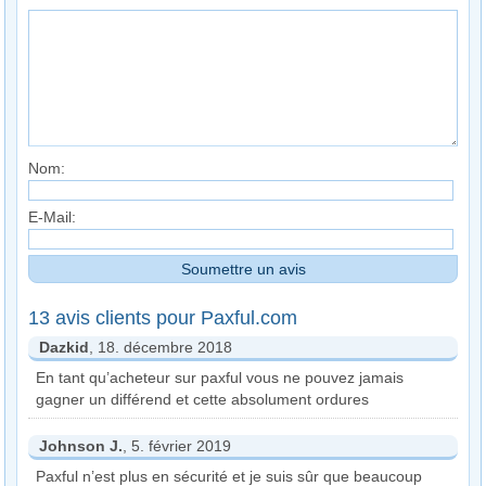
Nom:
E-Mail:
13 avis clients pour Paxful.com
Dazkid
, 18. décembre 2018
En tant qu’acheteur sur paxful vous ne pouvez jamais
gagner un différend et cette absolument ordures
Johnson J.
, 5. février 2019
Paxful n’est plus en sécurité et je suis sûr que beaucoup