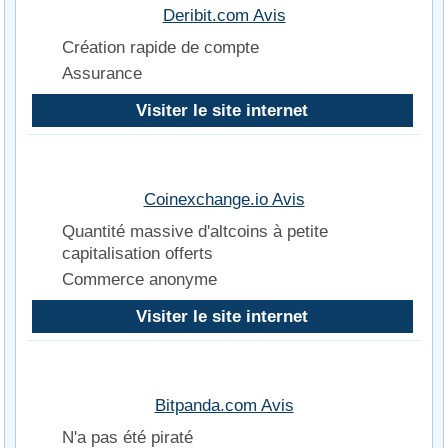
Deribit.com Avis
Création rapide de compte
Assurance
Visiter le site internet
Coinexchange.io Avis
Quantité massive d'altcoins à petite
capitalisation offerts
Commerce anonyme
Visiter le site internet
Bitpanda.com Avis
N'a pas été piraté