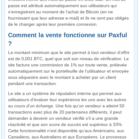
passe est attribué automatiquement aux utilisateurs qui
s’enregistrent au moment de l’achat de Bitcoin (en ne
fournissant que leur adresse e-mail) et ils ne sont pas obligés
de le changer après leur première connexion.
Comment la vente fonctionne sur Paxful
?
Le montant minimum que le site permet à tout vendeur d’offrir
est de 0,001 BTC, quel que soit son niveau de vérification. Le
site facture une commission de 1% sur toute vente, prélevée
automatiquement sur le portefeuille de l’utilisateur et envoyée
sous séquestre avec le montant à acheter par un client
pendant une transaction.
Le site a un système de réputation interne qui permet aux
utilisateurs d’évaluer leur expérience les uns avec les autres
au cours d’un échange. Une fois qu’un vendeur a atteint 50
transactions avec plus de 20 partenaires différents, il peut
demander à devenir un vendeur vérifié s’il a une grande
réactivité et que son score de succès est supérieur à 33%.
Cette fonctionnalité n’est disponible qu’aux Américains, aux
Canadiens, aux Australiens et aux Européens. Le processus