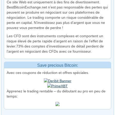
Ce site Web est uniquement à des fins de divertissement.
BestBitcoinExchange.net n’est pas responsable des pertes qui
peuvent se produire en négociant sur ces plateformes de
négociation. Le trading comporte un risque considérable de
perte en capital. N’investissez pas plus d’argent que vous ne
pouvez vous permettre de perdre !
Les CFD sont des instruments complexes et comportent un
risque élevé de perte rapide d’argent en raison de l’effet de
levier.73% des comptes d’investisseurs de détail perdent de
l’argent en négociant des CFDs avec ce fournisseur.
Save precious Bitcoin:
Avec ces coupons de réduction et offres spéciales.
Apprenez le trading rentable – du débutant au pro en peu de
temps: