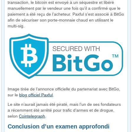
transaction, le bitcoin est envoyé à un séquestre et libéré
manuellement par le vendeur une fois qu’il a confirmé que le
paiement a été reçu de l’acheteur. Paxful s’est associé à BitGo
afin de sécuriser son porte-monnaie chaud en utilisant le
multi-sig.
Image tirée de l’annonce officielle du partenariat avec BitGo,
sur le
blog officiel Paxful
.
Le site n’aurait jamais été piraté, mais l’un de ses fondateurs
a récemment été arrêté pour trafic d’armes et de drogue,
selon
Cointelegraph
.
Conclusion d’un examen approfondi