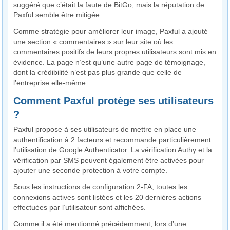
suggéré que c’était la faute de BitGo, mais la réputation de
Paxful semble être mitigée.
Comme stratégie pour améliorer leur image, Paxful a ajouté
une section « commentaires » sur leur site où les
commentaires positifs de leurs propres utilisateurs sont mis en
évidence. La page n’est qu’une autre page de témoignage,
dont la crédibilité n’est pas plus grande que celle de
l’entreprise elle-même.
Comment Paxful protège ses utilisateurs
?
Paxful propose à ses utilisateurs de mettre en place une
authentification à 2 facteurs et recommande particulièrement
l’utilisation de Google Authenticator. La vérification Authy et la
vérification par SMS peuvent également être activées pour
ajouter une seconde protection à votre compte.
Sous les instructions de configuration 2-FA, toutes les
connexions actives sont listées et les 20 dernières actions
effectuées par l’utilisateur sont affichées.
Comme il a été mentionné précédemment, lors d’une