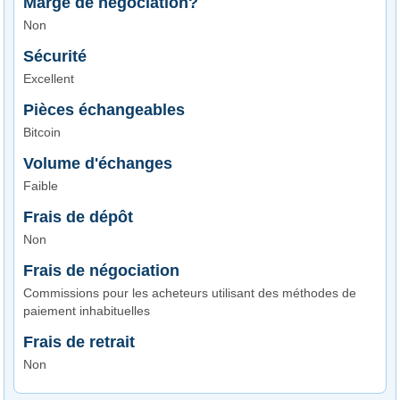
Marge de négociation?
Non
Sécurité
Excellent
Pièces échangeables
Bitcoin
Volume d'échanges
Faible
Frais de dépôt
Non
Frais de négociation
Commissions pour les acheteurs utilisant des méthodes de
paiement inhabituelles
Frais de retrait
Non