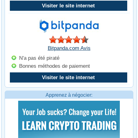
Visiter le site internet
Bitpanda.com Avis
N'a pas été piraté
Bonnes méthodes de paiement
Visiter le site internet
Apprenez à négocier: