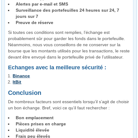
Alertes par e-mail et SMS
Surveillance des portefeuilles 24 heures sur 24, 7
jours sur 7
Preuve de réserve
Si toutes ces conditions sont remplies, l’échange est
probablement sûr pour garder les fonds dans le portefeuille.
Néanmoins, nous vous conseillons de ne conserver sur la
bourse que les montants utilisés pour les transactions, le reste
devant être envoyé dans le portefeuille privé de l’utilisateur.
Echanges avec la meilleure sécurité :
Binance
ItBit
Conclusion
De nombreux facteurs sont essentiels lorsqu’il s’agit de choisir
un bon échange. Bref, voici ce qu’il faut rechercher :
Bon emplacement
Pièces prises en charge
Liquidité élevée
Frais peu élevés