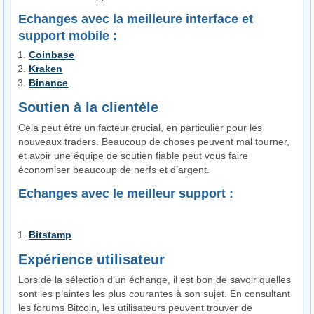
Echanges avec la meilleure interface et
support mobile :
Coinbase
Kraken
Binance
Soutien à la clientèle
Cela peut être un facteur crucial, en particulier pour les
nouveaux traders. Beaucoup de choses peuvent mal tourner,
et avoir une équipe de soutien fiable peut vous faire
économiser beaucoup de nerfs et d’argent.
Echanges avec le meilleur support :
Bitstamp
Expérience utilisateur
Lors de la sélection d’un échange, il est bon de savoir quelles
sont les plaintes les plus courantes à son sujet. En consultant
les forums Bitcoin, les utilisateurs peuvent trouver de