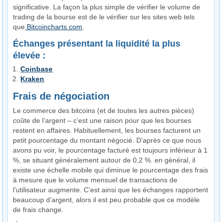
significative. La façon la plus simple de vérifier le volume de
trading de la bourse est de le vérifier sur les sites web tels
que
Bitcoincharts.com
.
Échanges présentant la liquidité la plus
élevée :
Coinbase
Kraken
Frais de négociation
Le commerce des bitcoins (et de toutes les autres pièces)
coûte de l’argent – c’est une raison pour que les bourses
restent en affaires. Habituellement, les bourses facturent un
petit pourcentage du montant négocié. D’après ce que nous
avons pu voir, le pourcentage facturé est toujours inférieur à 1
%, se situant généralement autour de 0,2 %. en général, il
existe une échelle mobile qui diminue le pourcentage des frais
à mesure que le volume mensuel de transactions de
l’utilisateur augmente. C’est ainsi que les échanges rapportent
beaucoup d’argent, alors il est peu probable que ce modèle
de frais change.