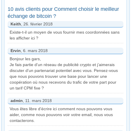
10 avis clients pour Comment choisir le meilleur
échange de bitcoin ?
Keith
, 26. février 2018
Existe-t-il un moyen de vous fournir mes coordonnées sans
les afficher ici ?
Ervin
, 6. mars 2018
Bonjour les gars,
Je fais partie d’un réseau de publicité crypto et j’aimerais
discuter d’un partenariat potentiel avec vous. Pensez-vous
que nous pouvons trouver une base pour lancer une
coopération où nous recevons du trafic de votre part pour
un tarif CPM fixe ?
admin
, 11. mars 2018
Vous êtes libre d’écrire ici comment nous pouvons vous
aider, comme nous pouvons voir votre email, nous vous
contacterons.