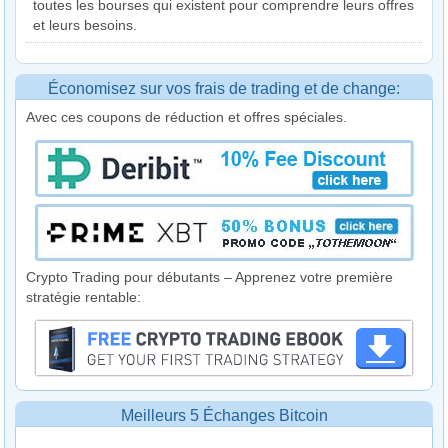
toutes les bourses qui existent pour comprendre leurs offres
et leurs besoins.
Économisez sur vos frais de trading et de change:
Avec ces coupons de réduction et offres spéciales.
Crypto Trading pour débutants – Apprenez votre première
stratégie rentable:
Meilleurs 5 Échanges Bitcoin