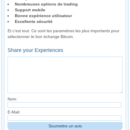
Nombreuses options de trading
Support mobile
Bonne expérience utilisateur
Excellente sécurité
Et c’est tout. Ce sont les paramètres les plus importants pour
sélectionner le bon échange Bitcoin.
Share your Experiences
Nom:
E-Mail: