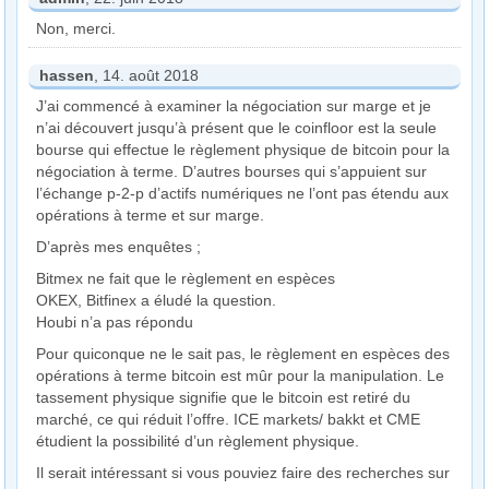
Non, merci.
hassen
, 14. août 2018
J’ai commencé à examiner la négociation sur marge et je
n’ai découvert jusqu’à présent que le coinfloor est la seule
bourse qui effectue le règlement physique de bitcoin pour la
négociation à terme. D’autres bourses qui s’appuient sur
l’échange p-2-p d’actifs numériques ne l’ont pas étendu aux
opérations à terme et sur marge.
D’après mes enquêtes ;
Bitmex ne fait que le règlement en espèces
OKEX, Bitfinex a éludé la question.
Houbi n’a pas répondu
Pour quiconque ne le sait pas, le règlement en espèces des
opérations à terme bitcoin est mûr pour la manipulation. Le
tassement physique signifie que le bitcoin est retiré du
marché, ce qui réduit l’offre. ICE markets/ bakkt et CME
étudient la possibilité d’un règlement physique.
Il serait intéressant si vous pouviez faire des recherches sur