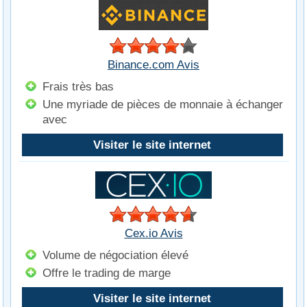
Binance.com Avis
Frais très bas
Une myriade de pièces de monnaie à échanger
avec
Visiter le site internet
Cex.io Avis
Volume de négociation élevé
Offre le trading de marge
Visiter le site internet