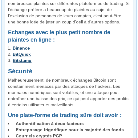
nombreuses plaintes sur différentes plateformes de trading. Si
l’échange préféré a beaucoup de plaintes au sujet de
l’exclusion de personnes de leurs comptes, c’est peut-être
une bonne idée de jeter un coup d’oeil à d’autres options.
Echanges avec le plus petit nombre de
plaintes en ligne :
Binance
BitQuick
Bitstamp
Sécurité
Malheureusement, de nombreux échanges Bitcoin sont
constamment menacés par des attaques de hackers. Les
monnaies numériques sont volatiles, et une attaque peut
entraîner une baisse des prix, ce qui peut apporter des profits
à certains utilisateurs malveillants.
Une plate-forme de trading sûre doit avoir :
Authentification à deux facteurs
Entreposage frigorifique pour la majorité des fonds
Courriels cryptés PGP