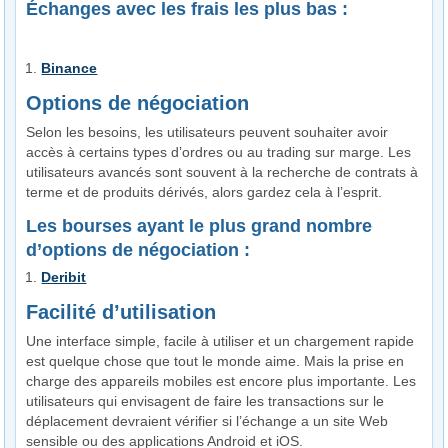
Échanges avec les frais les plus bas :
Binance
Options de négociation
Selon les besoins, les utilisateurs peuvent souhaiter avoir
accès à certains types d’ordres ou au trading sur marge. Les
utilisateurs avancés sont souvent à la recherche de contrats à
terme et de produits dérivés, alors gardez cela à l’esprit.
Les bourses ayant le plus grand nombre
d’options de négociation :
Deribit
Facilité d’utilisation
Une interface simple, facile à utiliser et un chargement rapide
est quelque chose que tout le monde aime. Mais la prise en
charge des appareils mobiles est encore plus importante. Les
utilisateurs qui envisagent de faire les transactions sur le
déplacement devraient vérifier si l’échange a un site Web
sensible ou des applications Android et iOS.