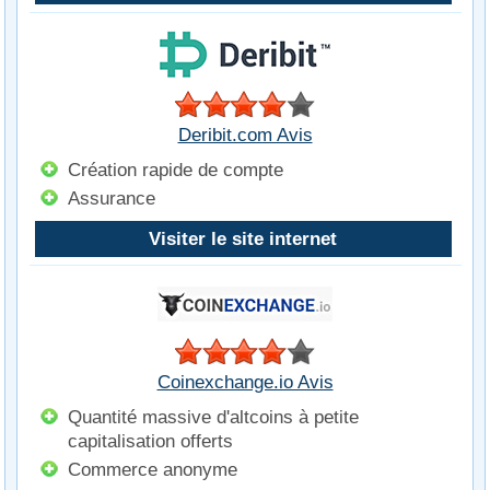
Deribit.com Avis
Création rapide de compte
Assurance
Visiter le site internet
Coinexchange.io Avis
Quantité massive d'altcoins à petite
capitalisation offerts
Commerce anonyme