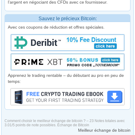
l’argent en négociant des CFDs avec ce fournisseur.
Sauvez le précieux Bitcoin:
Avec ces coupons de réduction et offres spéciales.
Apprenez le trading rentable – du débutant au pro en peu de
temps:
Comment choisir le meilleur échange de bitcoin ?
–
23
Notes totales avec
3.01
/
5
points de note possibles.
Échange de Bitcoin
Meilleur échange de bitcoin