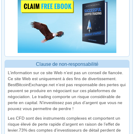
Clause de non-responsabilité
L’information sur ce site Web n’est pas un conseil de fiancée.
Ce site Web est uniquement à des fins de divertissement.
BestBitcoinExchange.net n’est pas responsable des pertes qui
peuvent se produire en négociant sur ces plateformes de
négociation. Le trading comporte un risque considérable de
perte en capital. N’investissez pas plus d’argent que vous ne
pouvez vous permettre de perdre !
Les CFD sont des instruments complexes et comportent un
risque élevé de perte rapide d’argent en raison de l’effet de
levier.73% des comptes d’investisseurs de détail perdent de