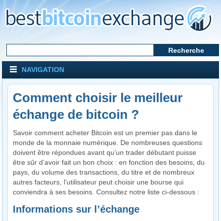
NAVIGATION
Comment choisir le meilleur
échange de bitcoin ?
Savoir comment acheter Bitcoin est un premier pas dans le
monde de la monnaie numérique. De nombreuses questions
doivent être répondues avant qu’un trader débutant puisse
être sûr d’avoir fait un bon choix : en fonction des besoins, du
pays, du volume des transactions, du titre et de nombreux
autres facteurs, l’utilisateur peut choisir une bourse qui
conviendra à ses besoins. Consultez notre liste ci-dessous :
Informations sur l’échange