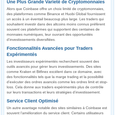
Une Plus Grande Varieté de Cryptomonnaies
Alors que Coinbase offre un choix limité de cryptomonnaies,
des plateformes comme Binance et Huobi Global fournissent
un accès à un éventail beaucoup plus large. Les traders qui
souhaitent investir dans des altcoins moins connus préfèrent
souvent ces plateformes qui supportent des centaines de
monnaies numériques, leur ouvrant des opportunités
d’investissements diversifiées.
Fonctionnalités Avancées pour Traders
Expérimentés
Les investisseurs expérimentés recherchent souvent des
outils avancés pour gérer leurs investissements. Des sites
comme Kraken et Bitfinex excélent dans ce domaine, avec
des fonctionnalités tels que la marge trading et la possibilité
d’exécuter des ordres avancés comme les ordres limit et stop-
loss. Cela donne aux traders expérimentés plus de contrôle
sur leurs transactions et leurs stratégies d’investissement.
Service Client Optimisé
Un autre avantage notable des sites similaires à Coinbase est
souvent l’amélioration du service client. Certains utilisateurs