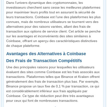
Dans l’univers dynamique des cryptomonnaies, les
investisseurs cherchent sans cesse les meilleures plateformes
pour maximiser leurs profits tout en assurant la sécurité de
leurs transactions. Coinbase est l’une des plateformes les plus
connues, mais de nombreux utilisateurs se tournent vers des
alternatives pour des raisons variées, allant des frais de
transaction aux options de service client. Cet article se penche
sur les avantages et inconvénients des sites similaires à
Coinbase, offrant un aperçu des caractéristiques distinctives
de chaque plateforme.
Avantages des Alternatives à Coinbase
Des Frais de Transaction Compétitifs
Une des principales raisons pour lesquelles les utilisateurs
évaluent des sites comme Coinbase est les frais associés aux
transactions. Plataformes telles que Binance et Kraken offrent
généralement des frais de transaction plus bas. Par exemple,
Binance propose un taux fixe de 0,1 % par transaction, ce qui
est considérablement inférieur aux frais appliqués par
Coinbase. Ce type de réduction peut être très avantageux
pour ceux qui font de nombreuses transactions.