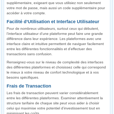
supplémentaire, exigeant que vous utilisiez non seulement
votre mot de passe, mais aussi un code supplémentaire pour
accéder à votre compte.
Facilité d’Utilisation et Interface Utilisateur
Pour de nombreux utilisateurs, surtout ceux qui débutent,
l’interface utilisateur d’une plateforme peut faire une grande
différence dans leur expérience. Les plateformes avec une
interface claire et intuitive permettent de naviguer facilement
entre les différentes fonctionnalités et d’effectuer des
transactions sans confusion.
Renseignez-vous sur le niveau de complexité des interfaces
des différentes plateformes et choisissez celle qui correspond
le mieux à votre niveau de confort technologique et à vos
besoins spécifiques.
Frais de Transaction
Les frais de transaction peuvent varier considérablement
entre les différentes plateformes. Examiner attentivement la
structure tarifaire de chaque site peut vous aider à choisir
celui qui maximise votre potentiel d’investissement tout en
minimisant les coûts.