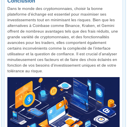
Conclusion
Dans le monde des cryptomonnaies, choisir la bonne
plateforme d’échange est essentiel pour maximiser ses
investissements tout en minimisant les risques. Bien que les
alternatives à Coinbase comme Binance, Kraken, et Gemini
offrent de nombreux avantages tels que des frais réduits, une
grande variété de cryptomonnaies, et des fonctionnalités
avancées pour les traders, elles comportent également
certains inconvénients comme la complexité de l’interface
utilisateur et la question de confiance. Il est crucial d’analyser
minutieusement ces facteurs et de faire des choix éclairés en
fonction de vos besoins d’investissement uniques et de votre
tolérance au risque.