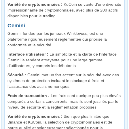
Variété de cryptomonnaies :
KuCoin se vante d’une diversité
impressionnante de cryptomonnaies, avec plus de 200 actifs
disponibles pour le trading.
Gemini
Gemini, fondée par les jumeaux Winklevoss, est une
plateforme rigoureusement réglementée qui priorise la
conformité et la sécurité.
Interface utilisateur :
La simplicité et la clarté de l’interface
Gemini la rendent attrayante pour une large gamme
d’utilisateurs, y compris les débutants.
Sécurité :
Gemini met un fort accent sur la sécurité avec des
systèmes de protection incluant le stockage à froid et
l’assurance des actifs numériques.
Frais de transaction :
Les frais sont quelque peu plus élevés
comparés à certains concurrents, mais ils sont justifiés par le
niveau de sécurité et la réglementation proposés.
Variété de cryptomonnaies :
Bien que plus limitée que
Binance et KuCoin, la sélection de cryptomonnaies est de
haute qualité et soigneusement sélectionnée pour la