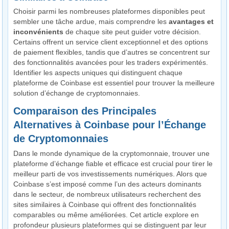
Choisir parmi les nombreuses plateformes disponibles peut
sembler une tâche ardue, mais comprendre les
avantages et
inconvénients
de chaque site peut guider votre décision.
Certains offrent un service client exceptionnel et des options
de paiement flexibles, tandis que d’autres se concentrent sur
des fonctionnalités avancées pour les traders expérimentés.
Identifier les aspects uniques qui distinguent chaque
plateforme de Coinbase est essentiel pour trouver la meilleure
solution d’échange de cryptomonnaies.
Comparaison des Principales
Alternatives à Coinbase pour l’Échange
de Cryptomonnaies
Dans le monde dynamique de la cryptomonnaie, trouver une
plateforme d’échange fiable et efficace est crucial pour tirer le
meilleur parti de vos investissements numériques. Alors que
Coinbase s’est imposé comme l’un des acteurs dominants
dans le secteur, de nombreux utilisateurs recherchent des
sites similaires à Coinbase qui offrent des fonctionnalités
comparables ou même améliorées. Cet article explore en
profondeur plusieurs plateformes qui se distinguent par leur