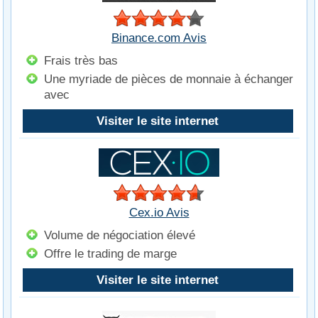
Binance.com Avis
Frais très bas
Une myriade de pièces de monnaie à échanger
avec
Visiter le site internet
Cex.io Avis
Volume de négociation élevé
Offre le trading de marge
Visiter le site internet