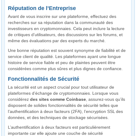
Réputation de l’Entreprise
Avant de vous inscrire sur une plateforme, effectuez des
recherches sur sa réputation dans la communauté des
investisseurs en cryptomonnaies. Cela peut inclure la lecture
de critiques d’utilisateurs, des discussions sur les forums, et
même des évaluations par des experts du marché.
Une bonne réputation est souvent synonyme de fiabilité et de
service client de qualité. Les plateformes ayant une longue
histoire de service fiable et peu de plaintes peuvent être
considérées comme plus sûres et plus dignes de confiance.
Fonctionnalités de Sécurité
La sécurité est un aspect crucial pour tout utilisateur de
plateformes d’échange de cryptomonnaies. Lorsque vous
considérez
des sites comme Coinbase
, assurez-vous qu’ils
disposent de solides fonctionnalités de sécurité telles que
l’authentification à deux facteurs (2FA), l’encryption SSL des
données, et des techniques de stockage sécurisées.
L’authentification à deux facteurs est particulièrement
importante car elle ajoute une couche de sécurité