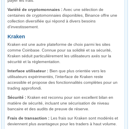
payer les frais.
Variété de cryptomonnaies :
Avec une sélection de
centaines de cryptomonnaies disponibles, Binance offre une
collection diversifiée qui répond à divers besoins
d’investissement.
Kraken
Kraken est une autre plateforme de choix parmi les sites
comme Coinbase. Connue pour sa solidité et sa sécurité,
Kraken séduit particulièrement les utilisateurs axés sur la
sécurité et la réglementation.
Interface utilisateur :
Bien que plus orientée vers les
utilisateurs expérimentés, l’interface de Kraken reste
accessible et propose des fonctionnalités complètes pour un
trading approfondi.
Sécurité :
Kraken est reconnu pour son excellent bilan en
matière de sécurité, incluant une sécurisation de niveau
bancaire et des audits de preuve de réserve.
Frais de transaction :
Les frais sur Kraken sont modérés et
deviennent plus avantageux pour les traders à haut volume.