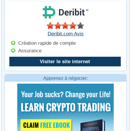
Deribit.com Avis
Création rapide de compte
Assurance
Visiter le site internet
Apprenez à négocier: