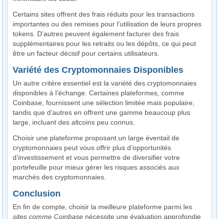
Certains sites offrent des frais réduits pour les transactions
importantes ou des remises pour l’utilisation de leurs propres
tokens. D’autres peuvent également facturer des frais
supplémentaires pour les retraits ou les dépôts, ce qui peut
être un facteur décisif pour certains utilisateurs.
Variété des Cryptomonnaies Disponibles
Un autre critère essentiel est la variété des cryptomonnaies
disponibles à l’échange. Certaines plateformes, comme
Coinbase, fournissent une sélection limitée mais populaire,
tandis que d’autres en offrent une gamme beaucoup plus
large, incluant des altcoins peu connus.
Choisir une plateforme proposant un large éventail de
cryptomonnaies peut vous offrir plus d’opportunités
d’investissement et vous permettre de diversifier votre
portefeuille pour mieux gérer les risques associés aux
marchés des cryptomonnaies.
Conclusion
En fin de compte, choisir la meilleure plateforme parmi les
sites comme Coinbase
nécessite une évaluation approfondie