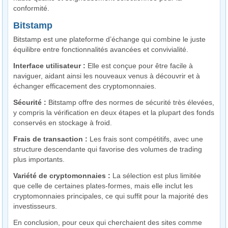
conformité.
Bitstamp
Bitstamp est une plateforme d’échange qui combine le juste
équilibre entre fonctionnalités avancées et convivialité.
Interface utilisateur :
Elle est conçue pour être facile à
naviguer, aidant ainsi les nouveaux venus à découvrir et à
échanger efficacement des cryptomonnaies.
Sécurité :
Bitstamp offre des normes de sécurité très élevées,
y compris la vérification en deux étapes et la plupart des fonds
conservés en stockage à froid.
Frais de transaction :
Les frais sont compétitifs, avec une
structure descendante qui favorise des volumes de trading
plus importants.
Variété de cryptomonnaies :
La sélection est plus limitée
que celle de certaines plates-formes, mais elle inclut les
cryptomonnaies principales, ce qui suffit pour la majorité des
investisseurs.
En conclusion, pour ceux qui cherchaient des sites comme