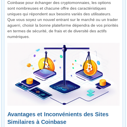
Coinbase pour échanger des cryptomonnaies, les options
sont nombreuses et chacune offre des caractéristiques
uniques qui répondent aux besoins variés des utilisateurs.
Que vous soyez un nouvel entrant sur le marché ou un trader
aguerri, choisir la bonne plateforme dépendra de vos priorités
en termes de sécurité, de frais et de diversité des actifs
numériques.
Avantages et Inconvénients des Sites
Similaires à Coinbase