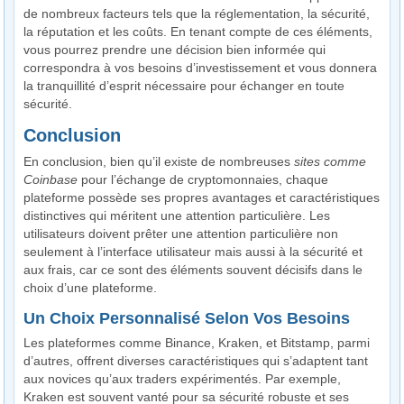
de nombreux facteurs tels que la réglementation, la sécurité,
la réputation et les coûts. En tenant compte de ces éléments,
vous pourrez prendre une décision bien informée qui
correspondra à vos besoins d’investissement et vous donnera
la tranquillité d’esprit nécessaire pour échanger en toute
sécurité.
Conclusion
En conclusion, bien qu’il existe de nombreuses
sites comme
Coinbase
pour l’échange de cryptomonnaies, chaque
plateforme possède ses propres avantages et caractéristiques
distinctives qui méritent une attention particulière. Les
utilisateurs doivent prêter une attention particulière non
seulement à l’interface utilisateur mais aussi à la sécurité et
aux frais, car ce sont des éléments souvent décisifs dans le
choix d’une plateforme.
Un Choix Personnalisé Selon Vos Besoins
Les plateformes comme Binance, Kraken, et Bitstamp, parmi
d’autres, offrent diverses caractéristiques qui s’adaptent tant
aux novices qu’aux traders expérimentés. Par exemple,
Kraken est souvent vanté pour sa sécurité robuste et ses