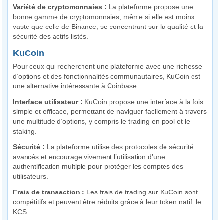
Variété de cryptomonnaies :
La plateforme propose une
bonne gamme de cryptomonnaies, même si elle est moins
vaste que celle de Binance, se concentrant sur la qualité et la
sécurité des actifs listés.
KuCoin
Pour ceux qui recherchent une plateforme avec une richesse
d’options et des fonctionnalités communautaires, KuCoin est
une alternative intéressante à Coinbase.
Interface utilisateur :
KuCoin propose une interface à la fois
simple et efficace, permettant de naviguer facilement à travers
une multitude d’options, y compris le trading en pool et le
staking.
Sécurité :
La plateforme utilise des protocoles de sécurité
avancés et encourage vivement l’utilisation d’une
authentification multiple pour protéger les comptes des
utilisateurs.
Frais de transaction :
Les frais de trading sur KuCoin sont
compétitifs et peuvent être réduits grâce à leur token natif, le
KCS.