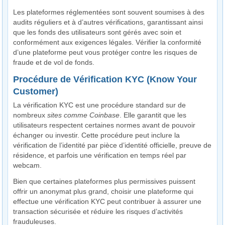
Les plateformes réglementées sont souvent soumises à des
audits réguliers et à d’autres vérifications, garantissant ainsi
que les fonds des utilisateurs sont gérés avec soin et
conformément aux exigences légales. Vérifier la conformité
d’une plateforme peut vous protéger contre les risques de
fraude et de vol de fonds.
Procédure de Vérification KYC (Know Your
Customer)
La vérification KYC est une procédure standard sur de
nombreux
sites comme Coinbase
. Elle garantit que les
utilisateurs respectent certaines normes avant de pouvoir
échanger ou investir. Cette procédure peut inclure la
vérification de l’identité par pièce d’identité officielle, preuve de
résidence, et parfois une vérification en temps réel par
webcam.
Bien que certaines plateformes plus permissives puissent
offrir un anonymat plus grand, choisir une plateforme qui
effectue une vérification KYC peut contribuer à assurer une
transaction sécurisée et réduire les risques d’activités
frauduleuses.