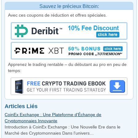
Sauvez le précieux Bitcoin:
Avec ces coupons de réduction et offres spéciales.
Apprenez le trading rentable – du débutant au pro en peu de
temps:
Articles Liés
CoinEx Exchange : Une Plateforme d'Échange de
Cryptomonnaies Innovante
Introduction à CoinEx Exchange : Une Nouvelle Ere dans le
Marché des Cryptomonnaies Dans l'univers…