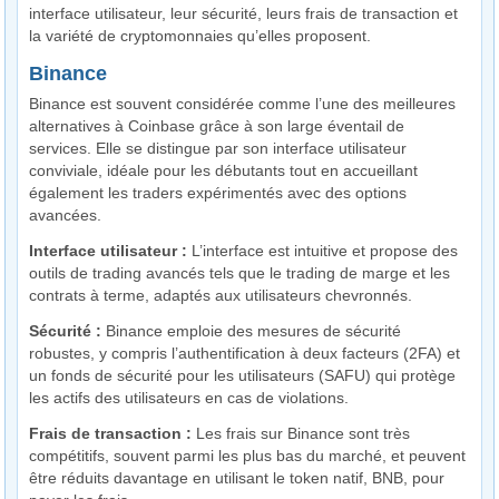
interface utilisateur, leur sécurité, leurs frais de transaction et
la variété de cryptomonnaies qu’elles proposent.
Binance
Binance est souvent considérée comme l’une des meilleures
alternatives à Coinbase grâce à son large éventail de
services. Elle se distingue par son interface utilisateur
conviviale, idéale pour les débutants tout en accueillant
également les traders expérimentés avec des options
avancées.
Interface utilisateur :
L’interface est intuitive et propose des
outils de trading avancés tels que le trading de marge et les
contrats à terme, adaptés aux utilisateurs chevronnés.
Sécurité :
Binance emploie des mesures de sécurité
robustes, y compris l’authentification à deux facteurs (2FA) et
un fonds de sécurité pour les utilisateurs (SAFU) qui protège
les actifs des utilisateurs en cas de violations.
Frais de transaction :
Les frais sur Binance sont très
compétitifs, souvent parmi les plus bas du marché, et peuvent
être réduits davantage en utilisant le token natif, BNB, pour