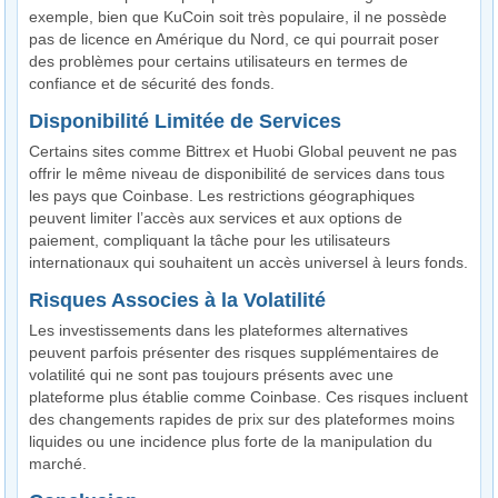
exemple, bien que KuCoin soit très populaire, il ne possède
pas de licence en Amérique du Nord, ce qui pourrait poser
des problèmes pour certains utilisateurs en termes de
confiance et de sécurité des fonds.
Disponibilité Limitée de Services
Certains sites comme Bittrex et Huobi Global peuvent ne pas
offrir le même niveau de disponibilité de services dans tous
les pays que Coinbase. Les restrictions géographiques
peuvent limiter l’accès aux services et aux options de
paiement, compliquant la tâche pour les utilisateurs
internationaux qui souhaitent un accès universel à leurs fonds.
Risques Associes à la Volatilité
Les investissements dans les plateformes alternatives
peuvent parfois présenter des risques supplémentaires de
volatilité qui ne sont pas toujours présents avec une
plateforme plus établie comme Coinbase. Ces risques incluent
des changements rapides de prix sur des plateformes moins
liquides ou une incidence plus forte de la manipulation du
marché.