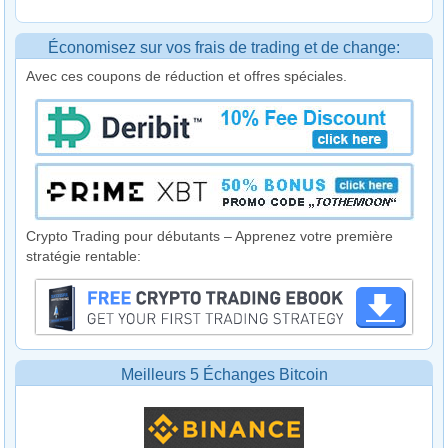
Économisez sur vos frais de trading et de change:
Avec ces coupons de réduction et offres spéciales.
Crypto Trading pour débutants – Apprenez votre première
stratégie rentable:
Meilleurs 5 Échanges Bitcoin