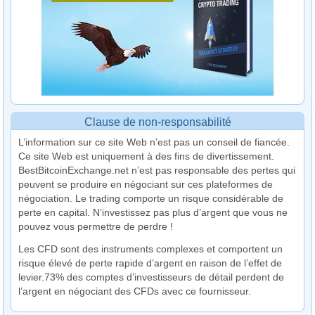
Clause de non-responsabilité
L’information sur ce site Web n’est pas un conseil de fiancée.
Ce site Web est uniquement à des fins de divertissement.
BestBitcoinExchange.net n’est pas responsable des pertes qui
peuvent se produire en négociant sur ces plateformes de
négociation. Le trading comporte un risque considérable de
perte en capital. N’investissez pas plus d’argent que vous ne
pouvez vous permettre de perdre !
Les CFD sont des instruments complexes et comportent un
risque élevé de perte rapide d’argent en raison de l’effet de
levier.73% des comptes d’investisseurs de détail perdent de
l’argent en négociant des CFDs avec ce fournisseur.