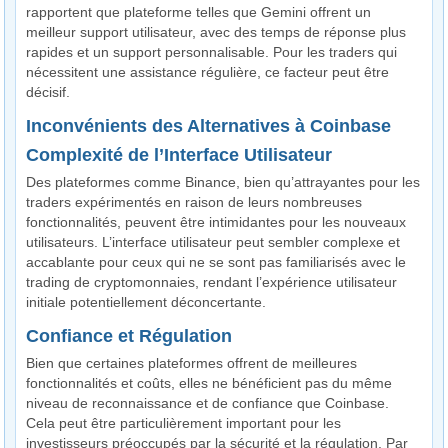
rapportent que plateforme telles que Gemini offrent un
meilleur support utilisateur, avec des temps de réponse plus
rapides et un support personnalisable. Pour les traders qui
nécessitent une assistance régulière, ce facteur peut être
décisif.
Inconvénients des Alternatives à Coinbase
Complexité de l’Interface Utilisateur
Des plateformes comme Binance, bien qu’attrayantes pour les
traders expérimentés en raison de leurs nombreuses
fonctionnalités, peuvent être intimidantes pour les nouveaux
utilisateurs. L’interface utilisateur peut sembler complexe et
accablante pour ceux qui ne se sont pas familiarisés avec le
trading de cryptomonnaies, rendant l’expérience utilisateur
initiale potentiellement déconcertante.
Confiance et Régulation
Bien que certaines plateformes offrent de meilleures
fonctionnalités et coûts, elles ne bénéficient pas du même
niveau de reconnaissance et de confiance que Coinbase.
Cela peut être particulièrement important pour les
investisseurs préoccupés par la sécurité et la régulation. Par