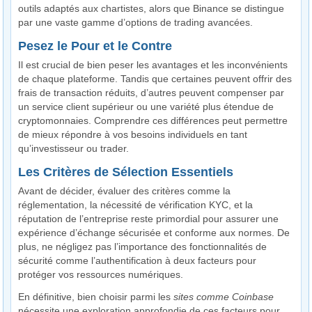
outils adaptés aux chartistes, alors que Binance se distingue
par une vaste gamme d’options de trading avancées.
Pesez le Pour et le Contre
Il est crucial de bien peser les avantages et les inconvénients
de chaque plateforme. Tandis que certaines peuvent offrir des
frais de transaction réduits, d’autres peuvent compenser par
un service client supérieur ou une variété plus étendue de
cryptomonnaies. Comprendre ces différences peut permettre
de mieux répondre à vos besoins individuels en tant
qu’investisseur ou trader.
Les Critères de Sélection Essentiels
Avant de décider, évaluer des critères comme la
réglementation, la nécessité de vérification KYC, et la
réputation de l’entreprise reste primordial pour assurer une
expérience d’échange sécurisée et conforme aux normes. De
plus, ne négligez pas l’importance des fonctionnalités de
sécurité comme l’authentification à deux facteurs pour
protéger vos ressources numériques.
En définitive, bien choisir parmi les
sites comme Coinbase
nécessite une exploration approfondie de ces facteurs pour