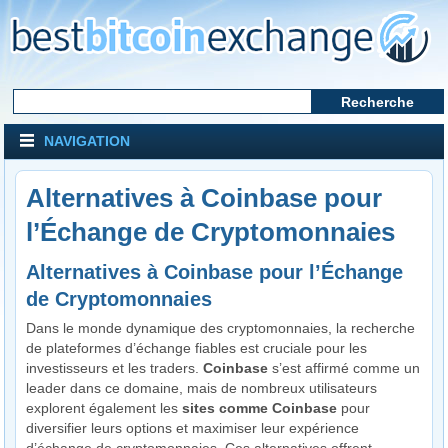
NAVIGATION
Alternatives à Coinbase pour
l’Échange de Cryptomonnaies
Alternatives à Coinbase pour l’Échange
de Cryptomonnaies
Dans le monde dynamique des cryptomonnaies, la recherche
de plateformes d’échange fiables est cruciale pour les
investisseurs et les traders.
Coinbase
s’est affirmé comme un
leader dans ce domaine, mais de nombreux utilisateurs
explorent également les
sites comme Coinbase
pour
diversifier leurs options et maximiser leur expérience