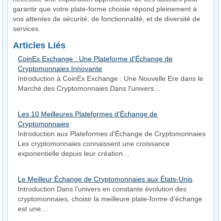
garantir que votre plate-forme choisie répond pleinement à
vos attentes de sécurité, de fonctionnalité, et de diversité de
services.
Articles Liés
CoinEx Exchange : Une Plateforme d'Échange de
Cryptomonnaies Innovante
Introduction à CoinEx Exchange : Une Nouvelle Ere dans le
Marché des Cryptomonnaies Dans l'univers…
Les 10 Meilleures Plateformes d'Échange de
Cryptomonnaies
Introduction aux Plateformes d'Échange de Cryptomonnaies
Les cryptomonnaies connaissent une croissance
exponentielle depuis leur création…
Le Meilleur Échange de Cryptomonnaies aux États-Unis
Introduction Dans l'univers en constante évolution des
cryptomonnaies, choisir la meilleure plate-forme d'échange
est une…