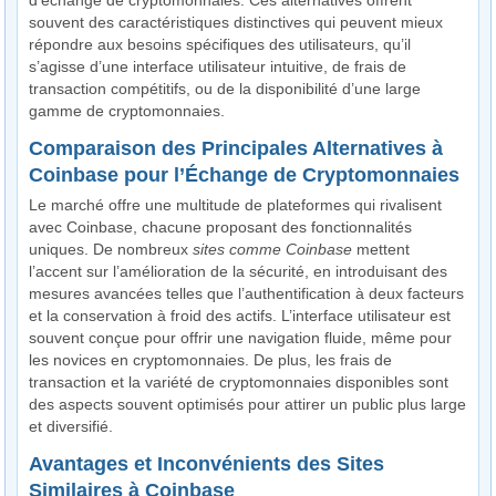
d’échange de cryptomonnaies. Ces alternatives offrent
souvent des caractéristiques distinctives qui peuvent mieux
répondre aux besoins spécifiques des utilisateurs, qu’il
s’agisse d’une interface utilisateur intuitive, de frais de
transaction compétitifs, ou de la disponibilité d’une large
gamme de cryptomonnaies.
Comparaison des Principales Alternatives à
Coinbase pour l’Échange de Cryptomonnaies
Le marché offre une multitude de plateformes qui rivalisent
avec Coinbase, chacune proposant des fonctionnalités
uniques. De nombreux
sites comme Coinbase
mettent
l’accent sur l’amélioration de la sécurité, en introduisant des
mesures avancées telles que l’authentification à deux facteurs
et la conservation à froid des actifs. L’interface utilisateur est
souvent conçue pour offrir une navigation fluide, même pour
les novices en cryptomonnaies. De plus, les frais de
transaction et la variété de cryptomonnaies disponibles sont
des aspects souvent optimisés pour attirer un public plus large
et diversifié.
Avantages et Inconvénients des Sites
Similaires à Coinbase