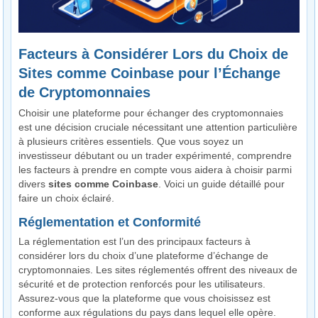
Facteurs à Considérer Lors du Choix de
Sites comme Coinbase pour l’Échange
de Cryptomonnaies
Choisir une plateforme pour échanger des cryptomonnaies
est une décision cruciale nécessitant une attention particulière
à plusieurs critères essentiels. Que vous soyez un
investisseur débutant ou un trader expérimenté, comprendre
les facteurs à prendre en compte vous aidera à choisir parmi
divers
sites comme Coinbase
. Voici un guide détaillé pour
faire un choix éclairé.
Réglementation et Conformité
La réglementation est l’un des principaux facteurs à
considérer lors du choix d’une plateforme d’échange de
cryptomonnaies. Les sites réglementés offrent des niveaux de
sécurité et de protection renforcés pour les utilisateurs.
Assurez-vous que la plateforme que vous choisissez est
conforme aux régulations du pays dans lequel elle opère.