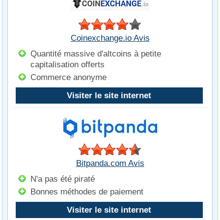
Coinexchange.io Avis
Quantité massive d'altcoins à petite
capitalisation offerts
Commerce anonyme
Visiter le site internet
Bitpanda.com Avis
N'a pas été piraté
Bonnes méthodes de paiement
Visiter le site internet