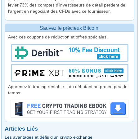
levier.73% des comptes d’investisseurs de détail perdent de
l’argent en négociant des CFDs avec ce fournisseur.
Sauvez le précieux Bitcoin:
Avec ces coupons de réduction et offres spéciales.
Apprenez le trading rentable – du débutant au pro en peu de
temps:
Articles Liés
Les avantages et défis d'un crypto exchange