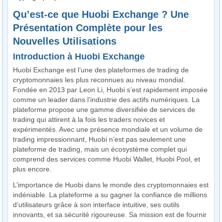
Qu’est-ce que Huobi Exchange ? Une
Présentation Complète pour les
Nouvelles Utilisations
Introduction à Huobi Exchange
Huobi Exchange est l’une des plateformes de trading de
cryptomonnaies les plus reconnues au niveau mondial.
Fondée en 2013 par Leon Li, Huobi s’est rapidement imposée
comme un leader dans l’industrie des actifs numériques. La
plateforme propose une gamme diversifiée de services de
trading qui attirent à la fois les traders novices et
expérimentés. Avec une présence mondiale et un volume de
trading impressionnant, Huobi n’est pas seulement une
plateforme de trading, mais un écosystème complet qui
comprend des services comme Huobi Wallet, Huobi Pool, et
plus encore.
L’importance de Huobi dans le monde des cryptomonnaies est
indéniable. La plateforme a su gagner la confiance de millions
d’utilisateurs grâce à son interface intuitive, ses outils
innovants, et sa sécurité rigoureuse. Sa mission est de fournir