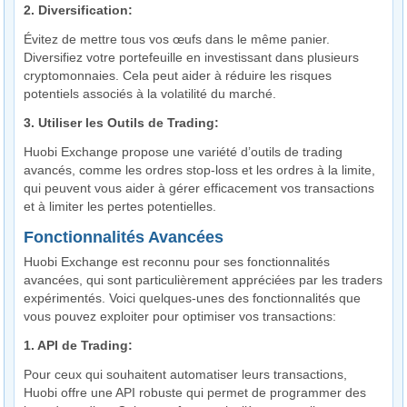
2. Diversification:
Évitez de mettre tous vos œufs dans le même panier.
Diversifiez votre portefeuille en investissant dans plusieurs
cryptomonnaies. Cela peut aider à réduire les risques
potentiels associés à la volatilité du marché.
3. Utiliser les Outils de Trading:
Huobi Exchange propose une variété d’outils de trading
avancés, comme les ordres stop-loss et les ordres à la limite,
qui peuvent vous aider à gérer efficacement vos transactions
et à limiter les pertes potentielles.
Fonctionnalités Avancées
Huobi Exchange est reconnu pour ses fonctionnalités
avancées, qui sont particulièrement appréciées par les traders
expérimentés. Voici quelques-unes des fonctionnalités que
vous pouvez exploiter pour optimiser vos transactions:
1. API de Trading:
Pour ceux qui souhaitent automatiser leurs transactions,
Huobi offre une API robuste qui permet de programmer des