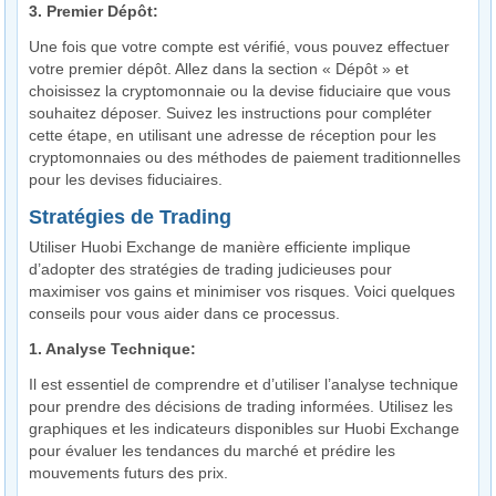
3. Premier Dépôt:
Une fois que votre compte est vérifié, vous pouvez effectuer
votre premier dépôt. Allez dans la section « Dépôt » et
choisissez la cryptomonnaie ou la devise fiduciaire que vous
souhaitez déposer. Suivez les instructions pour compléter
cette étape, en utilisant une adresse de réception pour les
cryptomonnaies ou des méthodes de paiement traditionnelles
pour les devises fiduciaires.
Stratégies de Trading
Utiliser Huobi Exchange de manière efficiente implique
d’adopter des stratégies de trading judicieuses pour
maximiser vos gains et minimiser vos risques. Voici quelques
conseils pour vous aider dans ce processus.
1. Analyse Technique:
Il est essentiel de comprendre et d’utiliser l’analyse technique
pour prendre des décisions de trading informées. Utilisez les
graphiques et les indicateurs disponibles sur Huobi Exchange
pour évaluer les tendances du marché et prédire les
mouvements futurs des prix.