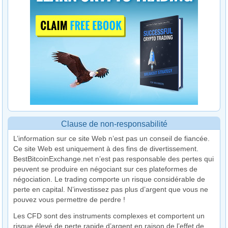
Clause de non-responsabilité
L’information sur ce site Web n’est pas un conseil de fiancée.
Ce site Web est uniquement à des fins de divertissement.
BestBitcoinExchange.net n’est pas responsable des pertes qui
peuvent se produire en négociant sur ces plateformes de
négociation. Le trading comporte un risque considérable de
perte en capital. N’investissez pas plus d’argent que vous ne
pouvez vous permettre de perdre !
Les CFD sont des instruments complexes et comportent un
risque élevé de perte rapide d’argent en raison de l’effet de