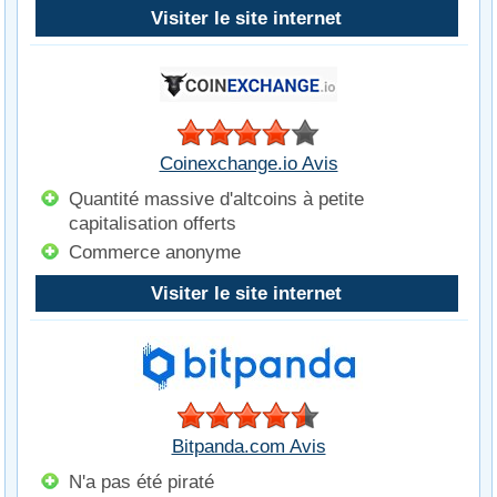
Visiter le site internet
Coinexchange.io Avis
Quantité massive d'altcoins à petite
capitalisation offerts
Commerce anonyme
Visiter le site internet
Bitpanda.com Avis
N'a pas été piraté