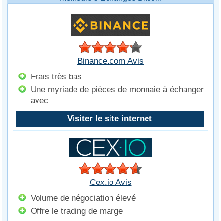
Binance.com Avis
Frais très bas
Une myriade de pièces de monnaie à échanger
avec
Visiter le site internet
Cex.io Avis
Volume de négociation élevé
Offre le trading de marge