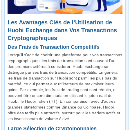
Les Avantages Clés de l’Utilisation de
Huobi Exchange dans Vos Transactions
Cryptographiques
Des Frais de Transaction Compétitifs
Lorsqu’il s’agit de choisir une plateforme pour vos transactions
cryptographiques, les frais de transaction sont souvent l’un
des premiers critères à considérer. Huobi Exchange se
distingue par ses frais de transaction compétitifs. En général,
les frais de transaction sur Huobi sont parmi les plus bas du
marché, ce qui permet aux utilisateurs de maximiser leurs
gains. Par exemple, les frais de trading spot sont réduits, et
peuvent être encore diminués en utilisant le jeton natif de
Huobi, le Huobi Token (HT). En comparaison avec d’autres
grandes plateformes comme Binance ou Coinbase, Huobi
offre des tarifs plus attractifs, surtout pour les traders actifs et
les investisseurs de volume élevé.
Large Sélection de Cryptomonnaies