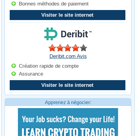
Bonnes méthodes de paiement
Visiter le site internet
Deribit.com Avis
Création rapide de compte
Assurance
Visiter le site internet
Apprenez à négocier: