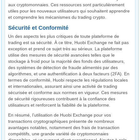
aux cryptomonnaies. Ces ressources sont particulièrement
utiles pour les nouveaux utilisateurs qui souhaitent apprendre
et comprendre les mécanismes du trading crypto.
Sécurité et Conformité
Un des aspects les plus critiques de toute plateforme de
trading est sa sécurité. À ce titre, Huobi Exchange ne fait pas
exception et prend ce sujet très au sérieux. La plateforme
utilise des mesures de sécurité avancées telles que le
stockage à froid pour la majorité des fonds des utilisateurs,
des systèmes de détection de fraude alimentés par des
algorithmes, et une authentification à deux facteurs (2FA). En
termes de conformité, Huobi respecte les régulations locales
et internationales, assurant ainsi une activité de trading
sécurisée et conforme aux normes en vigueur. Ces mesures
de sécurité rigoureuses contribuent à la confiance des
utilisateurs et renforcent la fiabilité de la plateforme.
En résumé, l’utilisation de Huobi Exchange pour vos
transactions cryptographiques présente de nombreux
avantages notables, notamment des frais de transaction
compétitifs, une grande variété de cryptomonnaies