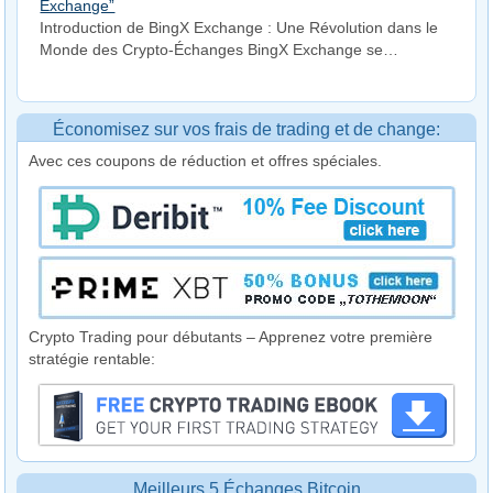
Exchange”
Introduction de BingX Exchange : Une Révolution dans le
Monde des Crypto-Échanges BingX Exchange se…
Économisez sur vos frais de trading et de change:
Avec ces coupons de réduction et offres spéciales.
Crypto Trading pour débutants – Apprenez votre première
stratégie rentable:
Meilleurs 5 Échanges Bitcoin