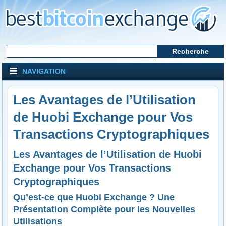
NAVIGATION
Les Avantages de l’Utilisation
de Huobi Exchange pour Vos
Transactions Cryptographiques
Les Avantages de l’Utilisation de Huobi
Exchange pour Vos Transactions
Cryptographiques
Qu’est-ce que Huobi Exchange ? Une
Présentation Complète pour les Nouvelles
Utilisations