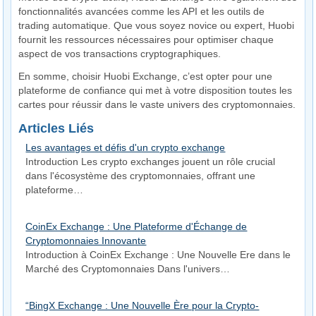
fonctionnalités avancées comme les API et les outils de
trading automatique. Que vous soyez novice ou expert, Huobi
fournit les ressources nécessaires pour optimiser chaque
aspect de vos transactions cryptographiques.
En somme, choisir Huobi Exchange, c’est opter pour une
plateforme de confiance qui met à votre disposition toutes les
cartes pour réussir dans le vaste univers des cryptomonnaies.
Articles Liés
Les avantages et défis d'un crypto exchange
Introduction Les crypto exchanges jouent un rôle crucial
dans l'écosystème des cryptomonnaies, offrant une
plateforme…
CoinEx Exchange : Une Plateforme d'Échange de
Cryptomonnaies Innovante
Introduction à CoinEx Exchange : Une Nouvelle Ere dans le
Marché des Cryptomonnaies Dans l'univers…
“BingX Exchange : Une Nouvelle Ère pour la Crypto-