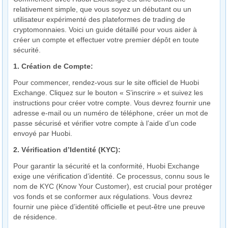
relativement simple, que vous soyez un débutant ou un
utilisateur expérimenté des plateformes de trading de
cryptomonnaies. Voici un guide détaillé pour vous aider à
créer un compte et effectuer votre premier dépôt en toute
sécurité.
1. Création de Compte:
Pour commencer, rendez-vous sur le site officiel de Huobi
Exchange. Cliquez sur le bouton « S’inscrire » et suivez les
instructions pour créer votre compte. Vous devrez fournir une
adresse e-mail ou un numéro de téléphone, créer un mot de
passe sécurisé et vérifier votre compte à l’aide d’un code
envoyé par Huobi.
2. Vérification d’Identité (KYC):
Pour garantir la sécurité et la conformité, Huobi Exchange
exige une vérification d’identité. Ce processus, connu sous le
nom de KYC (Know Your Customer), est crucial pour protéger
vos fonds et se conformer aux régulations. Vous devrez
fournir une pièce d’identité officielle et peut-être une preuve
de résidence.