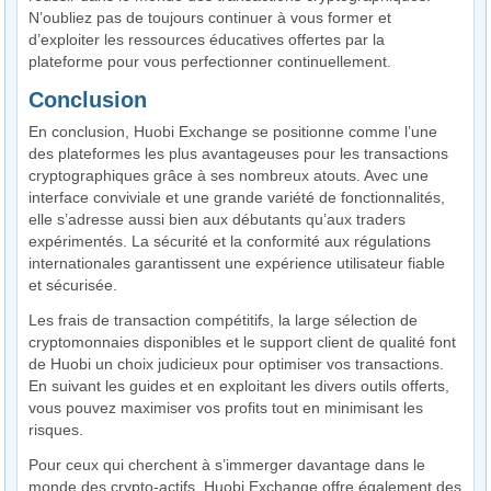
N’oubliez pas de toujours continuer à vous former et
d’exploiter les ressources éducatives offertes par la
plateforme pour vous perfectionner continuellement.
Conclusion
En conclusion, Huobi Exchange se positionne comme l’une
des plateformes les plus avantageuses pour les transactions
cryptographiques grâce à ses nombreux atouts. Avec une
interface conviviale et une grande variété de fonctionnalités,
elle s’adresse aussi bien aux débutants qu’aux traders
expérimentés. La sécurité et la conformité aux régulations
internationales garantissent une expérience utilisateur fiable
et sécurisée.
Les frais de transaction compétitifs, la large sélection de
cryptomonnaies disponibles et le support client de qualité font
de Huobi un choix judicieux pour optimiser vos transactions.
En suivant les guides et en exploitant les divers outils offerts,
vous pouvez maximiser vos profits tout en minimisant les
risques.
Pour ceux qui cherchent à s’immerger davantage dans le
monde des crypto-actifs, Huobi Exchange offre également des