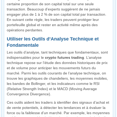
certaine proportion de son capital total sur une seule
transaction. Beaucoup d’experts suggèrent de ne jamais
engager plus de 1 à 2 % de son capital total par transaction.
En suivant cette règle, les traders peuvent protéger leur
portefeuille global et rester en activité même après des
opérations perdantes.
Utiliser les Outils d’Analyse Technique et
Fondamentale
Les outils d’analyse, tant techniques que fondamentaux, sont
indispensables pour le
crypto futures trading
. L’analyse
technique repose sur l’étude des données historiques de prix
et de volume pour anticiper les mouvements futurs du
marché. Parmi les outils courants de l’analyse technique, on
trouve les graphiques de chandeliers, les moyennes mobiles,
les bandes de Bollinger, et les indicateurs comme le RSI
(Relative Strength Index) et le MACD (Moving Average
Convergence Divergence).
Ces outils aident les traders à identifier des signaux d’achat et
de vente potentiels, à détecter les tendances et à évaluer la
force ou la faiblesse d’un marché. Par exemple, les moyennes