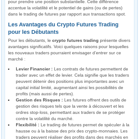
pour prendre une position substantielle. Cette différence
accentue la volatilité et le potentiel de gains (ou de pertes)
dans le trading de futures par rapport aux transactions spot.
Les Avantages du Crypto Futures Trading
pour les Débutants
Pour les débutants, le
crypto futures trading
présente divers
avantages significatifs. Voici quelques raisons pour lesquelles
les nouveaux traders pourraient envisager d’entrer sur ce
marché :
Levier Financier :
Les contrats de futures permettent de
trader avec un effet de levier. Cela signifie que les traders
peuvent détenir des positions plus importantes avec un
capital initial limité, augmentant ainsi les possibilités de
profits (mais aussi de pertes).
Gestion des Risques :
Les futures offrent des outils de
gestion des risques tels que la vente à découvert et les
ordres stop-loss, permettant aux traders de se protéger
contre la volatilité du marché.
Flexibilité :
Le trading de futures permet de spéculer à la
hausse ou à la baisse des prix des crypto-monnaies. Les
traders peuvent réaliser des profits dans des marchés en