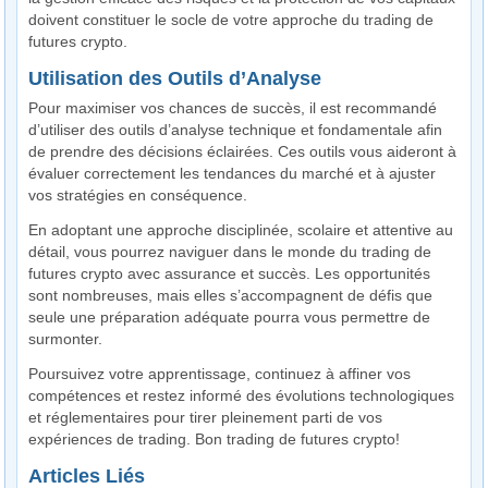
doivent constituer le socle de votre approche du trading de
futures crypto.
Utilisation des Outils d’Analyse
Pour maximiser vos chances de succès, il est recommandé
d’utiliser des outils d’analyse technique et fondamentale afin
de prendre des décisions éclairées. Ces outils vous aideront à
évaluer correctement les tendances du marché et à ajuster
vos stratégies en conséquence.
En adoptant une approche disciplinée, scolaire et attentive au
détail, vous pourrez naviguer dans le monde du trading de
futures crypto avec assurance et succès. Les opportunités
sont nombreuses, mais elles s’accompagnent de défis que
seule une préparation adéquate pourra vous permettre de
surmonter.
Poursuivez votre apprentissage, continuez à affiner vos
compétences et restez informé des évolutions technologiques
et réglementaires pour tirer pleinement parti de vos
expériences de trading. Bon trading de futures crypto!
Articles Liés