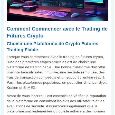
Comment Commencer avec le Trading de
Futures Crypto
Choisir une Plateforme de Crypto Futures
Trading Fiable
Lorsque vous commencez avec le trading de futures crypto,
l’une des premières étapes cruciales est de choisir une
plateforme de trading fiable. Une bonne plateforme doit offrir
une interface utilisateur intuitive, une sécurité renforcée, des
frais de transaction compétitifs et un support clientèle réactif.
Parmi les plateformes populaires, on peut citer Binance, Bybit,
Kraken et BitMEX.
Avant de vous inscrire, il est essentiel de vérifier la réputation
de la plateforme en consultant les avis des utilisateurs et les
évaluations de sécurité. Assurez-vous également que la
plateforme soit réglementée ou qu’elle adhère à des normes