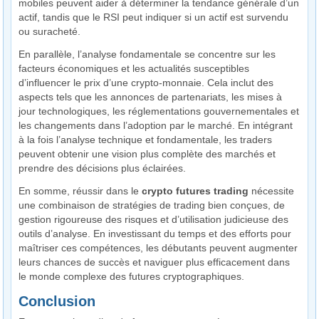
mobiles peuvent aider à déterminer la tendance générale d’un
actif, tandis que le RSI peut indiquer si un actif est survendu
ou suracheté.
En parallèle, l’analyse fondamentale se concentre sur les
facteurs économiques et les actualités susceptibles
d’influencer le prix d’une crypto-monnaie. Cela inclut des
aspects tels que les annonces de partenariats, les mises à
jour technologiques, les réglementations gouvernementales et
les changements dans l’adoption par le marché. En intégrant
à la fois l’analyse technique et fondamentale, les traders
peuvent obtenir une vision plus complète des marchés et
prendre des décisions plus éclairées.
En somme, réussir dans le
crypto futures trading
nécessite
une combinaison de stratégies de trading bien conçues, de
gestion rigoureuse des risques et d’utilisation judicieuse des
outils d’analyse. En investissant du temps et des efforts pour
maîtriser ces compétences, les débutants peuvent augmenter
leurs chances de succès et naviguer plus efficacement dans
le monde complexe des futures cryptographiques.
Conclusion