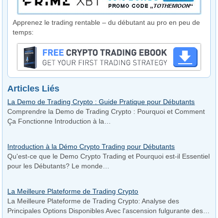
Apprenez le trading rentable – du débutant au pro en peu de
temps:
Articles Liés
La Demo de Trading Crypto : Guide Pratique pour Débutants
Comprendre la Demo de Trading Crypto : Pourquoi et Comment
Ça Fonctionne Introduction à la…
Introduction à la Démo Crypto Trading pour Débutants
Qu'est-ce que le Demo Crypto Trading et Pourquoi est-il Essentiel
pour les Débutants? Le monde…
La Meilleure Plateforme de Trading Crypto
La Meilleure Plateforme de Trading Crypto: Analyse des
Principales Options Disponibles Avec l'ascension fulgurante des…