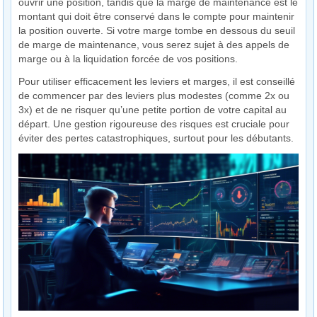
ouvrir une position, tandis que la marge de maintenance est le
montant qui doit être conservé dans le compte pour maintenir
la position ouverte. Si votre marge tombe en dessous du seuil
de marge de maintenance, vous serez sujet à des appels de
marge ou à la liquidation forcée de vos positions.
Pour utiliser efficacement les leviers et marges, il est conseillé
de commencer par des leviers plus modestes (comme 2x ou
3x) et de ne risquer qu’une petite portion de votre capital au
départ. Une gestion rigoureuse des risques est cruciale pour
éviter des pertes catastrophiques, surtout pour les débutants.