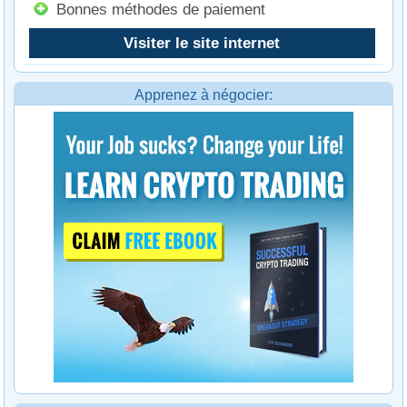
Bonnes méthodes de paiement
Visiter le site internet
Apprenez à négocier: