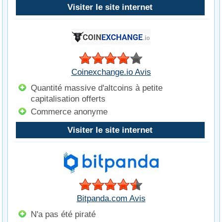
Visiter le site internet
Coinexchange.io Avis
Quantité massive d'altcoins à petite
capitalisation offerts
Commerce anonyme
Visiter le site internet
Bitpanda.com Avis
N'a pas été piraté