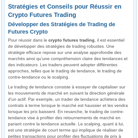
Stratégies et Conseils pour Réussir en
Crypto Futures Trading
Développer des Stratégies de Trading de
Futures Crypto
Pour réussir dans le
crypto futures trading
, il est essentiel
de développer des stratégies de trading robustes. Une
stratégie efficace repose sur une analyse approfondie des
marchés ainsi qu’une compréhension claire des tendances et
des indicateurs. Les traders peuvent adopter différentes
approches, telles que le trading de tendance, le trading de
contre-tendance ou le scalping.
Le trading de tendance consiste à essayer de capitaliser sur
les mouvements de marché en suivant la direction générale
d’un actif. Par exemple, un trader de tendance achètera des
contrats à terme lorsque le marché est haussier et les vendra
lorsque les prix baissent. En revanche, le trading de contre-
tendance vise à profiter des retournements de marché en
pariant contre la tendance actuelle. Le scalping, quant à lui,
est une stratégie de court terme qui implique de réaliser de
petites transactions pour profiter des fluctuations de prix à