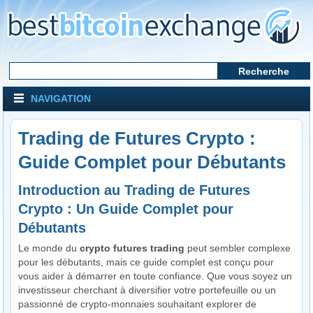
NAVIGATION
Trading de Futures Crypto :
Guide Complet pour Débutants
Introduction au Trading de Futures
Crypto : Un Guide Complet pour
Débutants
Le monde du
crypto futures trading
peut sembler complexe
pour les débutants, mais ce guide complet est conçu pour
vous aider à démarrer en toute confiance. Que vous soyez un
investisseur cherchant à diversifier votre portefeuille ou un
passionné de crypto-monnaies souhaitant explorer de