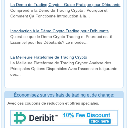
La Demo de Trading Crypto : Guide Pratique pour Débutants
Comprendre la Demo de Trading Crypto : Pourquoi et
Comment Ça Fonctionne Introduction à la…
Introduction à la Démo Crypto Trading pour Débutants
Qu'est-ce que le Demo Crypto Trading et Pourquoi est-il
Essentiel pour les Débutants? Le monde…
La Meilleure Plateforme de Trading Crypto
La Meilleure Plateforme de Trading Crypto: Analyse des
Principales Options Disponibles Avec l'ascension fulgurante
des…
Économisez sur vos frais de trading et de change:
Avec ces coupons de réduction et offres spéciales.