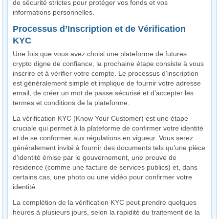
de sécurité strictes pour protéger vos fonds et vos
informations personnelles.
Processus d’Inscription et de Vérification
KYC
Une fois que vous avez choisi une plateforme de futures
crypto digne de confiance, la prochaine étape consiste à vous
inscrire et à vérifier votre compte. Le processus d’inscription
est généralement simple et implique de fournir votre adresse
email, de créer un mot de passe sécurisé et d’accepter les
termes et conditions de la plateforme.
La vérification KYC (Know Your Customer) est une étape
cruciale qui permet à la plateforme de confirmer votre identité
et de se conformer aux régulations en vigueur. Vous serez
généralement invité à fournir des documents tels qu’une pièce
d’identité émise par le gouvernement, une preuve de
résidence (comme une facture de services publics) et, dans
certains cas, une photo ou une vidéo pour confirmer votre
identité.
La complétion de la vérification KYC peut prendre quelques
heures à plusieurs jours, selon la rapidité du traitement de la