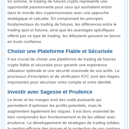
En somme, le trading de futures crypto représente une
opportunité passionnante pour ceux qui souhaitent entrer
dans le monde des cryptomonnaies avec une approche
stratégique et calculée. En comprenant les principes
fondamentaux du trading de futures, les différences entre le
trading spot et futures, ainsi que les avantages spécifiques
offerts par ce type de trading, les débutants peuvent se lancer
en toute confiance.
Choisir une Plateforme Fiable et Sécurisée
Il est crucial de choisir une plateforme de trading de futures
crypto fiable et sécurisée pour garantir une expérience
utilisateur optimale et une sécurité maximale de vos actifs. Le
processus d’inscription et de vérification KYC sont des étapes
importantes pour sécuriser votre compte et votre identité.
Investir avec Sagesse et Prudence
Le levier et les marges sont des outils puissants qui
permettent d’optimiser les profits potentiels, mais ils
augmentent également les risques. Il est donc essentiel de
bien comprendre leur fonctionnement et de les utiliser avec
prudence. Le développement de stratégies de trading solides,
la gestion efficace des risques et la protection de vos capitaux