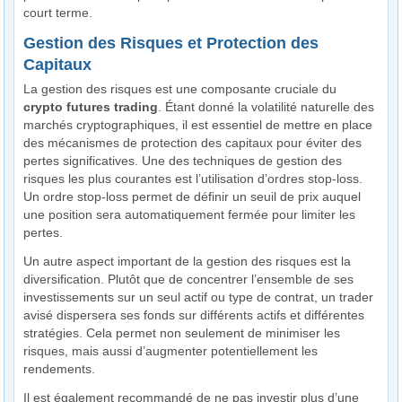
court terme.
Gestion des Risques et Protection des
Capitaux
La gestion des risques est une composante cruciale du
crypto futures trading
. Étant donné la volatilité naturelle des
marchés cryptographiques, il est essentiel de mettre en place
des mécanismes de protection des capitaux pour éviter des
pertes significatives. Une des techniques de gestion des
risques les plus courantes est l’utilisation d’ordres stop-loss.
Un ordre stop-loss permet de définir un seuil de prix auquel
une position sera automatiquement fermée pour limiter les
pertes.
Un autre aspect important de la gestion des risques est la
diversification. Plutôt que de concentrer l’ensemble de ses
investissements sur un seul actif ou type de contrat, un trader
avisé dispersera ses fonds sur différents actifs et différentes
stratégies. Cela permet non seulement de minimiser les
risques, mais aussi d’augmenter potentiellement les
rendements.
Il est également recommandé de ne pas investir plus d’une