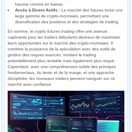
hausse comme en baisse.
Accès à Divers Actifs :
Le marché des futures inclut une
large gamme de crypto-monnaies, permettant une
diversification des positions et des stratégies de trading.
En somme, le
crypto futures trading
offre une avenue
captivante pour les traders débutants désireux de maximiser
leurs opportunités sur le marché des crypto-monnaies. Il
combine la puissance de la spéculation avec des outils de
gestion des risques avancés, rendant le trading
potentiellement plus rentable mais également plus risqué.
Cependant, avec une compréhension solide des principes
fondamentaux, du levier et de la marge, et une approche
disciplinée, les nouveaux traders peuvent naviguer sur ce
marché avec confiance.