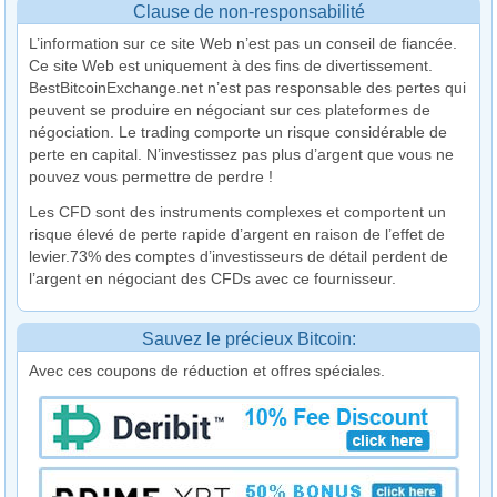
Clause de non-responsabilité
L’information sur ce site Web n’est pas un conseil de fiancée.
Ce site Web est uniquement à des fins de divertissement.
BestBitcoinExchange.net n’est pas responsable des pertes qui
peuvent se produire en négociant sur ces plateformes de
négociation. Le trading comporte un risque considérable de
perte en capital. N’investissez pas plus d’argent que vous ne
pouvez vous permettre de perdre !
Les CFD sont des instruments complexes et comportent un
risque élevé de perte rapide d’argent en raison de l’effet de
levier.73% des comptes d’investisseurs de détail perdent de
l’argent en négociant des CFDs avec ce fournisseur.
Sauvez le précieux Bitcoin:
Avec ces coupons de réduction et offres spéciales.