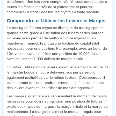
plateforme. Une fois votre compte vérifié, vous aurez accès à
toutes les fonctionnalités de la plateforme et pourrez
commencer à trader des futures crypto en toute sécurité.
Comprendre et Utiliser les Leviers et Marges
Le trading de futures crypto se distingue du trading spot en
grande partie grâce à l’utilisation des leviers et des marges.
Un levier vous permet de multiplier votre exposition au
marché en n’immobilisant qu’une fraction du capital total
nécessaire pour une position. Par exemple, avec un levier de
10x, vous pouvez contrôler une position de 10 000 dollars
avec seulement 1 000 dollars de marge initiale.
Toutefois, l’utilisation de leviers accroît également le risque. Si
le marché bouge en votre défaveur, vos pertes seront
également multipliées par le même facteur. C’est pourquoi il
est important de comprendre pleinement le fonctionnement
des leviers avant de les utiliser de manière agressive.
Les marges, quant à elles, représentent le montant de capital
nécessaire pour ouvrir et maintenir une position de futures. Il
existe deux types de marges : la marge initiale et la marge de
maintenance. La marge initiale est le montant requis pour