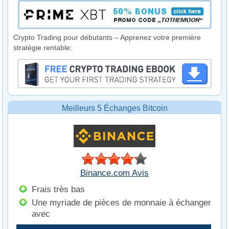
Crypto Trading pour débutants – Apprenez votre première
stratégie rentable:
Meilleurs 5 Échanges Bitcoin
Binance.com Avis
Frais très bas
Une myriade de pièces de monnaie à échanger
avec