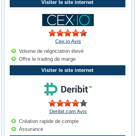
Visiter le site internet
Cex.io Avis
Volume de négociation élevé
Offre le trading de marge
Visiter le site internet
Deribit.com Avis
Création rapide de compte
Assurance