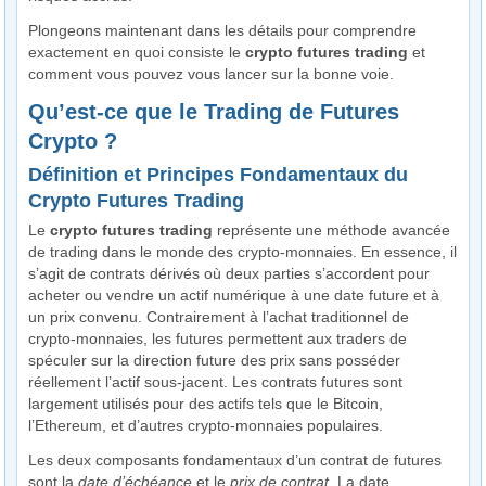
Plongeons maintenant dans les détails pour comprendre
exactement en quoi consiste le
crypto futures trading
et
comment vous pouvez vous lancer sur la bonne voie.
Qu’est-ce que le Trading de Futures
Crypto ?
Définition et Principes Fondamentaux du
Crypto Futures Trading
Le
crypto futures trading
représente une méthode avancée
de trading dans le monde des crypto-monnaies. En essence, il
s’agit de contrats dérivés où deux parties s’accordent pour
acheter ou vendre un actif numérique à une date future et à
un prix convenu. Contrairement à l’achat traditionnel de
crypto-monnaies, les futures permettent aux traders de
spéculer sur la direction future des prix sans posséder
réellement l’actif sous-jacent. Les contrats futures sont
largement utilisés pour des actifs tels que le Bitcoin,
l’Ethereum, et d’autres crypto-monnaies populaires.
Les deux composants fondamentaux d’un contrat de futures
sont la
date d’échéance
et le
prix de contrat
. La date