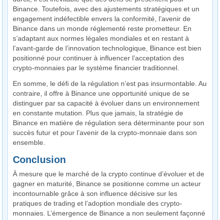
Binance. Toutefois, avec des ajustements stratégiques et un
engagement indéfectible envers la conformité, l’avenir de
Binance dans un monde réglementé reste prometteur. En
s’adaptant aux normes légales mondiales et en restant à
l’avant-garde de l’innovation technologique, Binance est bien
positionné pour continuer à influencer l’acceptation des
crypto-monnaies par le système financier traditionnel.
En somme, le défi de la régulation n’est pas insurmontable. Au
contraire, il offre à Binance une opportunité unique de se
distinguer par sa capacité à évoluer dans un environnement
en constante mutation. Plus que jamais, la stratégie de
Binance en matière de régulation sera déterminante pour son
succès futur et pour l’avenir de la crypto-monnaie dans son
ensemble.
Conclusion
À mesure que le marché de la crypto continue d’évoluer et de
gagner en maturité, Binance se positionne comme un acteur
incontournable grâce à son influence décisive sur les
pratiques de trading et l’adoption mondiale des crypto-
monnaies. L’émergence de Binance a non seulement façonné