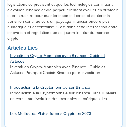
législations se précisent et que les technologies continuent
d’évoluer, Binance devra perpétuellement évoluer en stratégie
et en structure pour maintenir son influence et soutenir la
transition continue vers un paysage financier encore plus
numérique et décentralisé. C’est dans cette intersection entre
innovation et régulation que se jouera le futur du marché
crypto.
Articles Liés
Investir en Crypto-Monnaies avec Binance : Guide et
Astuces
Investir en Crypto-Monnaies avec Binance : Guide et
Astuces Pourquoi Choisir Binance pour Investir en…
Introduction à la Cryptomonnaie sur Binance
Introduction à la Cryptomonnaie sur Binance Dans l'univers
en constante évolution des monnaies numériques, les…
Les Meilleures Plates-formes Crypto en 2023