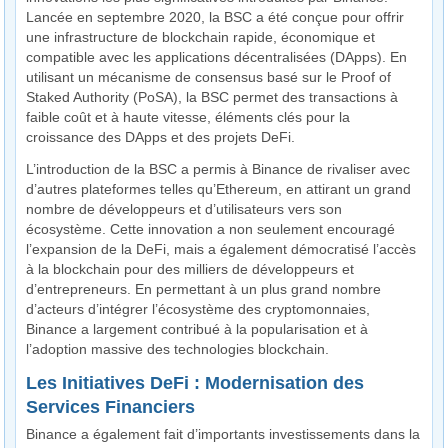
Lancée en septembre 2020, la BSC a été conçue pour offrir
une infrastructure de blockchain rapide, économique et
compatible avec les applications décentralisées (DApps). En
utilisant un mécanisme de consensus basé sur le Proof of
Staked Authority (PoSA), la BSC permet des transactions à
faible coût et à haute vitesse, éléments clés pour la
croissance des DApps et des projets DeFi.
L’introduction de la BSC a permis à Binance de rivaliser avec
d’autres plateformes telles qu’Ethereum, en attirant un grand
nombre de développeurs et d’utilisateurs vers son
écosystème. Cette innovation a non seulement encouragé
l’expansion de la DeFi, mais a également démocratisé l’accès
à la blockchain pour des milliers de développeurs et
d’entrepreneurs. En permettant à un plus grand nombre
d’acteurs d’intégrer l’écosystème des cryptomonnaies,
Binance a largement contribué à la popularisation et à
l’adoption massive des technologies blockchain.
Les Initiatives DeFi : Modernisation des
Services Financiers
Binance a également fait d’importants investissements dans la