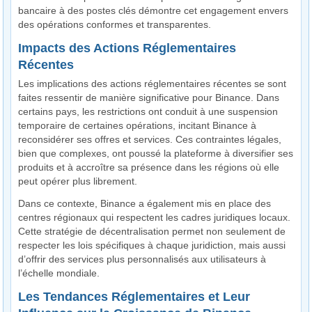
bancaire à des postes clés démontre cet engagement envers
des opérations conformes et transparentes.
Impacts des Actions Réglementaires
Récentes
Les implications des actions réglementaires récentes se sont
faites ressentir de manière significative pour Binance. Dans
certains pays, les restrictions ont conduit à une suspension
temporaire de certaines opérations, incitant Binance à
reconsidérer ses offres et services. Ces contraintes légales,
bien que complexes, ont poussé la plateforme à diversifier ses
produits et à accroître sa présence dans les régions où elle
peut opérer plus librement.
Dans ce contexte, Binance a également mis en place des
centres régionaux qui respectent les cadres juridiques locaux.
Cette stratégie de décentralisation permet non seulement de
respecter les lois spécifiques à chaque juridiction, mais aussi
d’offrir des services plus personnalisés aux utilisateurs à
l’échelle mondiale.
Les Tendances Réglementaires et Leur