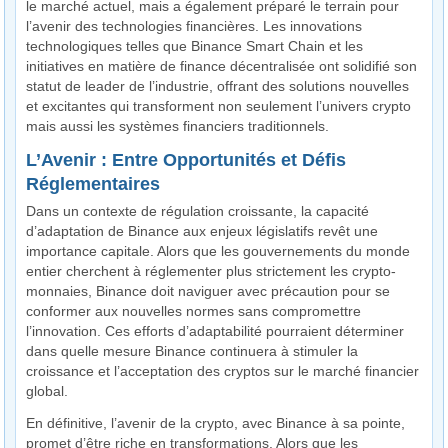
le marché actuel, mais a également préparé le terrain pour
l’avenir des technologies financières. Les innovations
technologiques telles que Binance Smart Chain et les
initiatives en matière de finance décentralisée ont solidifié son
statut de leader de l’industrie, offrant des solutions nouvelles
et excitantes qui transforment non seulement l’univers crypto
mais aussi les systèmes financiers traditionnels.
L’Avenir : Entre Opportunités et Défis
Réglementaires
Dans un contexte de régulation croissante, la capacité
d’adaptation de Binance aux enjeux législatifs revêt une
importance capitale. Alors que les gouvernements du monde
entier cherchent à réglementer plus strictement les crypto-
monnaies, Binance doit naviguer avec précaution pour se
conformer aux nouvelles normes sans compromettre
l’innovation. Ces efforts d’adaptabilité pourraient déterminer
dans quelle mesure Binance continuera à stimuler la
croissance et l’acceptation des cryptos sur le marché financier
global.
En définitive, l’avenir de la crypto, avec Binance à sa pointe,
promet d’être riche en transformations. Alors que les