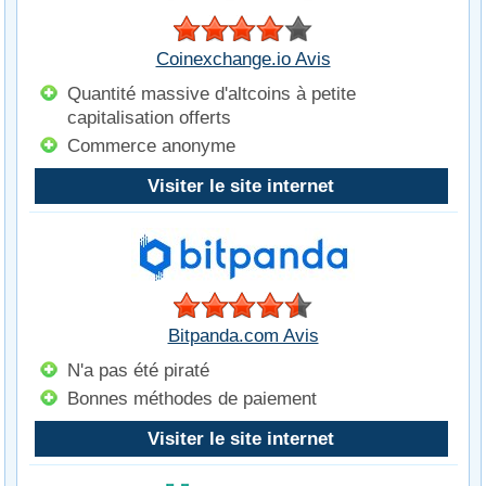
Coinexchange.io Avis
Quantité massive d'altcoins à petite
capitalisation offerts
Commerce anonyme
Visiter le site internet
Bitpanda.com Avis
N'a pas été piraté
Bonnes méthodes de paiement
Visiter le site internet