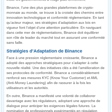
Binance, l’une des plus grandes plateformes de crypto-
monnaie au monde, se trouve à la croisée des chemins entre
innovation technologique et conformité réglementaire. En tant
qu’acteur majeur, ses stratégies d’adaptation aux lois en
vigueur font l’objet d’une attention particulière. En naviguant
dans cette mer de réglementations, Binance doit équilibrer
son rôle de leader du marché tout en assurant une conformité
sans faille.
Stratégies d’Adaptation de Binance
Face à une pression réglementaire croissante, Binance a
adopté des approches stratégiques pour s’adapter à cette
nouvelle réalité. Une des initiatives clés a été l’amélioration de
ses protocoles de conformité. Binance a considérablement
renforcé ses mesures KYC (Know Your Customer) et AML
(Anti-Money Laundering) afin de rassurer à la fois les
utilisateurs et les autorités.
En outre, Binance a manifesté une volonté de collaborer
davantage avec les régulateurs, adoptant une approche de
dialogue pour anticiper les exigences légales futures. La
nomination de professionnels expérimentés en régulation