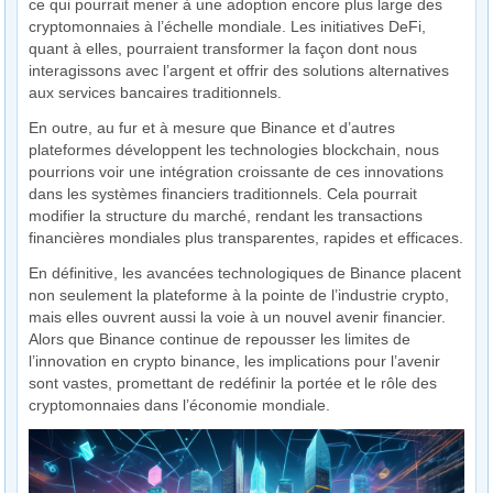
ce qui pourrait mener à une adoption encore plus large des
cryptomonnaies à l’échelle mondiale. Les initiatives DeFi,
quant à elles, pourraient transformer la façon dont nous
interagissons avec l’argent et offrir des solutions alternatives
aux services bancaires traditionnels.
En outre, au fur et à mesure que Binance et d’autres
plateformes développent les technologies blockchain, nous
pourrions voir une intégration croissante de ces innovations
dans les systèmes financiers traditionnels. Cela pourrait
modifier la structure du marché, rendant les transactions
financières mondiales plus transparentes, rapides et efficaces.
En définitive, les avancées technologiques de Binance placent
non seulement la plateforme à la pointe de l’industrie crypto,
mais elles ouvrent aussi la voie à un nouvel avenir financier.
Alors que Binance continue de repousser les limites de
l’innovation en crypto binance, les implications pour l’avenir
sont vastes, promettant de redéfinir la portée et le rôle des
cryptomonnaies dans l’économie mondiale.