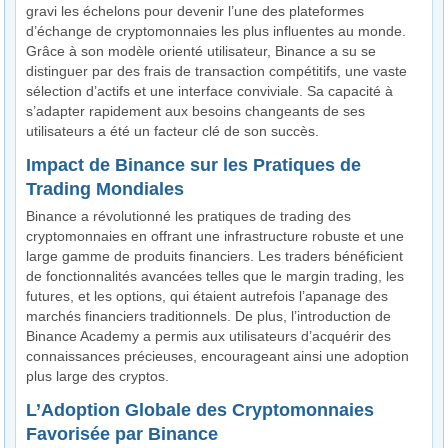
gravi les échelons pour devenir l’une des plateformes
d’échange de cryptomonnaies les plus influentes au monde.
Grâce à son modèle orienté utilisateur, Binance a su se
distinguer par des frais de transaction compétitifs, une vaste
sélection d’actifs et une interface conviviale. Sa capacité à
s’adapter rapidement aux besoins changeants de ses
utilisateurs a été un facteur clé de son succès.
Impact de Binance sur les Pratiques de
Trading Mondiales
Binance a révolutionné les pratiques de trading des
cryptomonnaies en offrant une infrastructure robuste et une
large gamme de produits financiers. Les traders bénéficient
de fonctionnalités avancées telles que le margin trading, les
futures, et les options, qui étaient autrefois l’apanage des
marchés financiers traditionnels. De plus, l’introduction de
Binance Academy a permis aux utilisateurs d’acquérir des
connaissances précieuses, encourageant ainsi une adoption
plus large des cryptos.
L’Adoption Globale des Cryptomonnaies
Favorisée par Binance