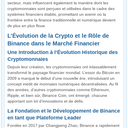
secteur, mais influencent également la manière dont les
cryptomonnaies sont perçues et utilisées dans le cadre des
systèmes financiers établis, promettant un avenir où la
frontière entre la finance traditionnelle et numérique devient
de plus en plus floue.
L’Évolution de la Crypto et le Rôle de
Binance dans le Marché Financier
Une Introduction à l’Évolution Historique des
Cryptomonnaies
Depuis leur création, les cryptomonnaies ont inlassablement
transformé le paysage financier mondial. L’essor du Bitcoin en
2009 a marqué le début d’une nouvelle ère, introduisant un
concept inédit de monnaies numériques décentralisées. Au fil
des années, d’autres cryptomonnaies comme Ethereum,
Ripple, et bien sûr, Binance Coin, ont émergé, chacune
apportant son lot d’innovations et de défis.
La Fondation et le Développement de Binance
en tant que Plateforme Leader
Fondée en 2017 par Changpeng Zhao, Binance a rapidement