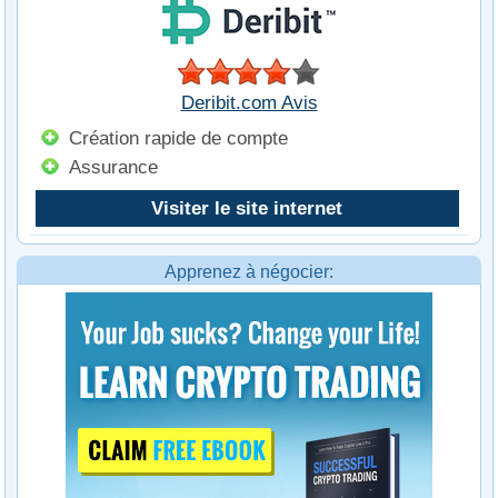
Deribit.com Avis
Création rapide de compte
Assurance
Visiter le site internet
Apprenez à négocier: