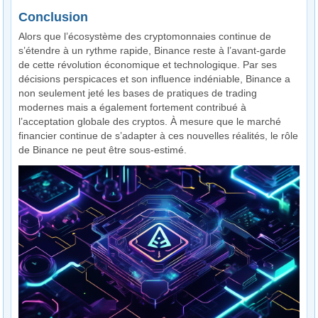
Conclusion
Alors que l’écosystème des cryptomonnaies continue de
s’étendre à un rythme rapide, Binance reste à l’avant-garde
de cette révolution économique et technologique. Par ses
décisions perspicaces et son influence indéniable, Binance a
non seulement jeté les bases de pratiques de trading
modernes mais a également fortement contribué à
l’acceptation globale des cryptos. À mesure que le marché
financier continue de s’adapter à ces nouvelles réalités, le rôle
de Binance ne peut être sous-estimé.