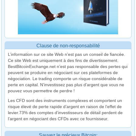
Clause de non-responsabilité
L’information sur ce site Web n’est pas un conseil de fiancée.
Ce site Web est uniquement à des fins de divertissement.
BestBitcoinExchange.net n’est pas responsable des pertes qui
peuvent se produire en négociant sur ces plateformes de
négociation. Le trading comporte un risque considérable de
perte en capital. N’investissez pas plus d’argent que vous ne
pouvez vous permettre de perdre !
Les CFD sont des instruments complexes et comportent un
risque élevé de perte rapide d’argent en raison de l’effet de
levier.73% des comptes d’investisseurs de détail perdent de
l’argent en négociant des CFDs avec ce fournisseur.
Sauvez le précieux Bitcoin: