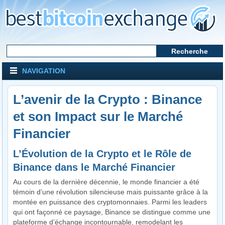
NAVIGATION
L’avenir de la Crypto : Binance
et son Impact sur le Marché
Financier
L’Évolution de la Crypto et le Rôle de
Binance dans le Marché Financier
Au cours de la dernière décennie, le monde financier a été
témoin d’une révolution silencieuse mais puissante grâce à la
montée en puissance des cryptomonnaies. Parmi les leaders
qui ont façonné ce paysage, Binance se distingue comme une
plateforme d’échange incontournable, remodelant les