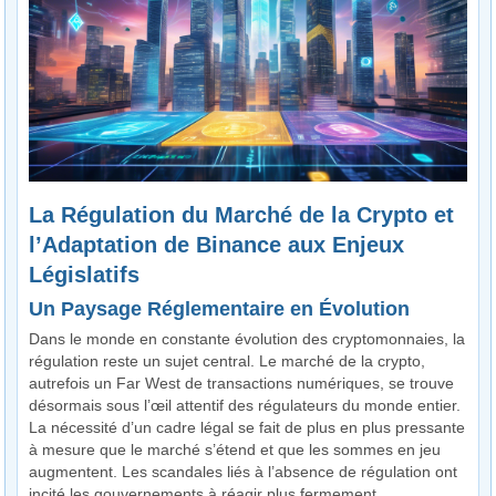
La Régulation du Marché de la Crypto et
l’Adaptation de Binance aux Enjeux
Législatifs
Un Paysage Réglementaire en Évolution
Dans le monde en constante évolution des cryptomonnaies, la
régulation reste un sujet central. Le marché de la crypto,
autrefois un Far West de transactions numériques, se trouve
désormais sous l’œil attentif des régulateurs du monde entier.
La nécessité d’un cadre légal se fait de plus en plus pressante
à mesure que le marché s’étend et que les sommes en jeu
augmentent. Les scandales liés à l’absence de régulation ont
incité les gouvernements à réagir plus fermement.