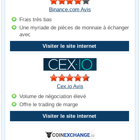
Binance.com Avis
Frais très bas
Une myriade de pièces de monnaie à échanger
avec
Visiter le site internet
Cex.io Avis
Volume de négociation élevé
Offre le trading de marge
Visiter le site internet