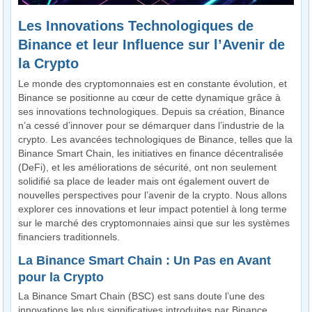
Les Innovations Technologiques de
Binance et leur Influence sur l’Avenir de
la Crypto
Le monde des cryptomonnaies est en constante évolution, et
Binance se positionne au cœur de cette dynamique grâce à
ses innovations technologiques. Depuis sa création, Binance
n’a cessé d’innover pour se démarquer dans l’industrie de la
crypto. Les avancées technologiques de Binance, telles que la
Binance Smart Chain, les initiatives en finance décentralisée
(DeFi), et les améliorations de sécurité, ont non seulement
solidifié sa place de leader mais ont également ouvert de
nouvelles perspectives pour l’avenir de la crypto. Nous allons
explorer ces innovations et leur impact potentiel à long terme
sur le marché des cryptomonnaies ainsi que sur les systèmes
financiers traditionnels.
La Binance Smart Chain : Un Pas en Avant
pour la Crypto
La Binance Smart Chain (BSC) est sans doute l’une des
innovations les plus significatives introduites par Binance.