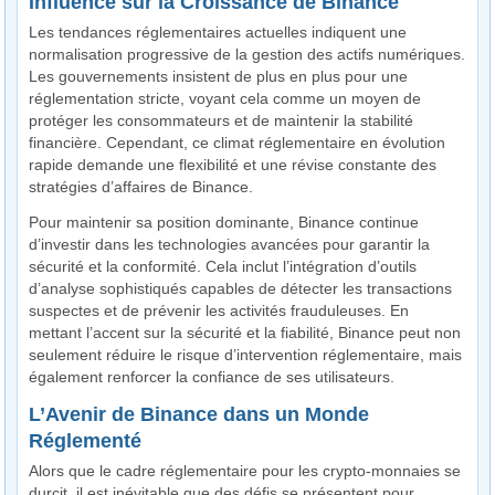
Influence sur la Croissance de Binance
Les tendances réglementaires actuelles indiquent une
normalisation progressive de la gestion des actifs numériques.
Les gouvernements insistent de plus en plus pour une
réglementation stricte, voyant cela comme un moyen de
protéger les consommateurs et de maintenir la stabilité
financière. Cependant, ce climat réglementaire en évolution
rapide demande une flexibilité et une révise constante des
stratégies d’affaires de Binance.
Pour maintenir sa position dominante, Binance continue
d’investir dans les technologies avancées pour garantir la
sécurité et la conformité. Cela inclut l’intégration d’outils
d’analyse sophistiqués capables de détecter les transactions
suspectes et de prévenir les activités frauduleuses. En
mettant l’accent sur la sécurité et la fiabilité, Binance peut non
seulement réduire le risque d’intervention réglementaire, mais
également renforcer la confiance de ses utilisateurs.
L’Avenir de Binance dans un Monde
Réglementé
Alors que le cadre réglementaire pour les crypto-monnaies se
durcit, il est inévitable que des défis se présentent pour