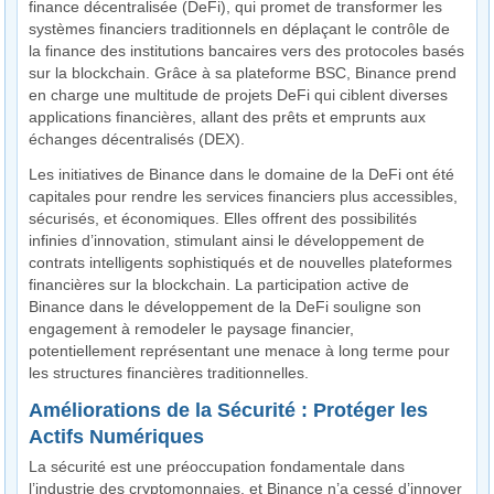
finance décentralisée (DeFi), qui promet de transformer les
systèmes financiers traditionnels en déplaçant le contrôle de
la finance des institutions bancaires vers des protocoles basés
sur la blockchain. Grâce à sa plateforme BSC, Binance prend
en charge une multitude de projets DeFi qui ciblent diverses
applications financières, allant des prêts et emprunts aux
échanges décentralisés (DEX).
Les initiatives de Binance dans le domaine de la DeFi ont été
capitales pour rendre les services financiers plus accessibles,
sécurisés, et économiques. Elles offrent des possibilités
infinies d’innovation, stimulant ainsi le développement de
contrats intelligents sophistiqués et de nouvelles plateformes
financières sur la blockchain. La participation active de
Binance dans le développement de la DeFi souligne son
engagement à remodeler le paysage financier,
potentiellement représentant une menace à long terme pour
les structures financières traditionnelles.
Améliorations de la Sécurité : Protéger les
Actifs Numériques
La sécurité est une préoccupation fondamentale dans
l’industrie des cryptomonnaies, et Binance n’a cessé d’innover