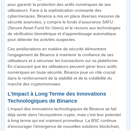
pour garantir la protection des actifs numériques de ses
utilisateurs. Face à la sophistication croissante des
cybermenaces, Binance a mis en place diverses mesures de
sécurité avancées, y compris le fonds d’assurance SAFU
(Secure Asset Fund for Users) et le recours aux technologies
de vérification biométrique et d’apprentissage automatique
pour détecter les activités suspectes.
Ces améliorations en matière de sécurité démontrent
l’engagement de Binance à maintenir la confiance de ses
utilisateurs et à sécuriser les transactions sur sa plateforme.
En s’assurant que les utilisateurs peuvent gérer leurs actifs
numériques en toute sécurité, Binance joue un rôle crucial
dans le renforcement de la stabilité et de la crédibilité du
marché des cryptomonnaies.
L’Impact à Long Terme des Innovations
Technologiques de Binance
L’impact des innovations technologiques de Binance se fait
déjà sentir dans l’écosystème crypto, mais c’est leur potentiel
à long terme qui est vraiment prometteur. La BSC continue
d’encourager l’émergence de nouvelles solutions blockchain,