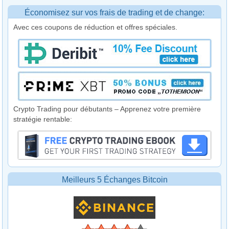
Économisez sur vos frais de trading et de change:
Avec ces coupons de réduction et offres spéciales.
Crypto Trading pour débutants – Apprenez votre première
stratégie rentable:
Meilleurs 5 Échanges Bitcoin