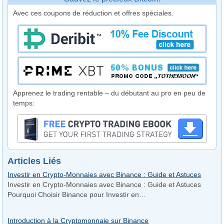
Avec ces coupons de réduction et offres spéciales.
Apprenez le trading rentable – du débutant au pro en peu de
temps:
Articles Liés
Investir en Crypto-Monnaies avec Binance : Guide et Astuces
Investir en Crypto-Monnaies avec Binance : Guide et Astuces
Pourquoi Choisir Binance pour Investir en…
Introduction à la Cryptomonnaie sur Binance